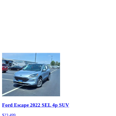
Ford Escape 2022 SEL 4p SUV
$23,499