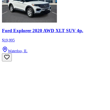
Ford Explorer 2020 AWD XLT SUV 4p.
$19,995
Waterloo, IL