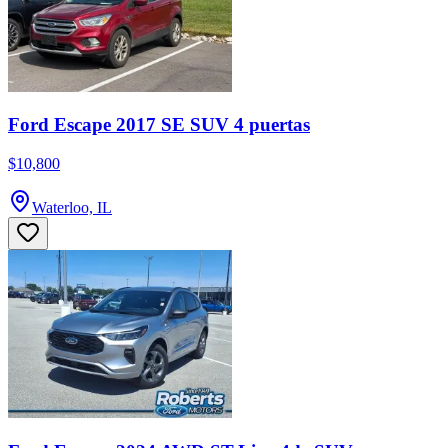
Ford Escape 2017 SE SUV 4 puertas
$10,800
Waterloo, IL