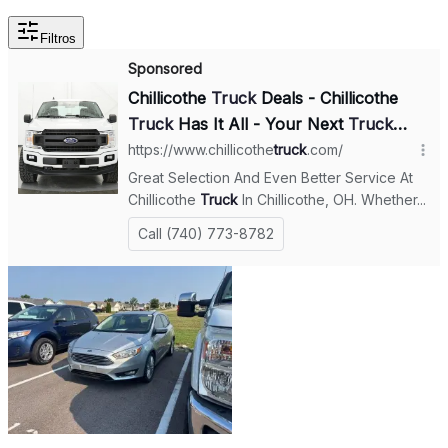
Filtros