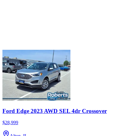
Ford Edge 2023 AWD SEL 4dr Crossover
$28,999
Alton, IL