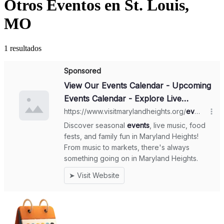
Otros Eventos en St. Louis,
MO
1 resultados