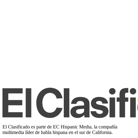
El Clasificado es parte de EC Hispanic Media, la compañía
multimedia líder de habla hispana en el sur de California.