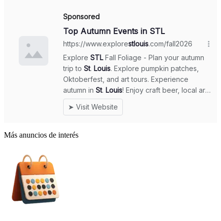
Más anuncios de interés