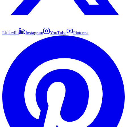
LinkedIn
Instagram
YouTube
Pinterest