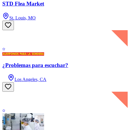
STD Flea Market
St. Louis, MO
¿Problemas para escuchar?
Los Angeles, CA