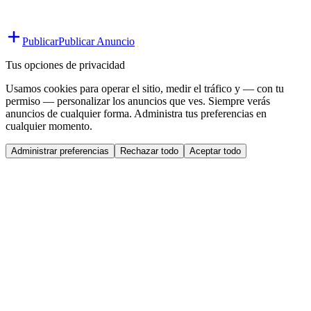
Publicar
Publicar Anuncio
Tus opciones de privacidad
Usamos cookies para operar el sitio, medir el tráfico y — con tu
permiso — personalizar los anuncios que ves. Siempre verás
anuncios de cualquier forma. Administra tus preferencias en
cualquier momento.
Administrar preferencias
Rechazar todo
Aceptar todo