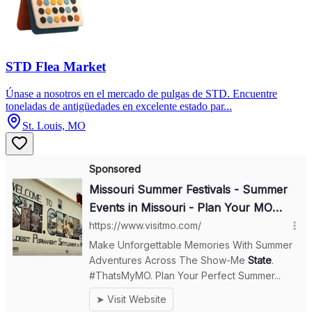
STD Flea Market
Únase a nosotros en el mercado de pulgas de STD. Encuentre
toneladas de antigüedades en excelente estado par...
St. Louis, MO