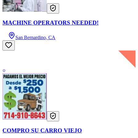
MACHINE OPERATORS NEEDED!
San Bernardino, CA
COMPRO SU CARRO VIEJO