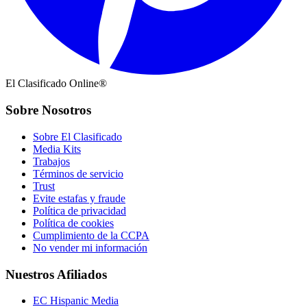
El Clasificado Online®
Sobre Nosotros
Sobre El Clasificado
Media Kits
Trabajos
Términos de servicio
Trust
Evite estafas y fraude
Política de privacidad
Política de cookies
Cumplimiento de la CCPA
No vender mi información
Nuestros Afiliados
EC Hispanic Media