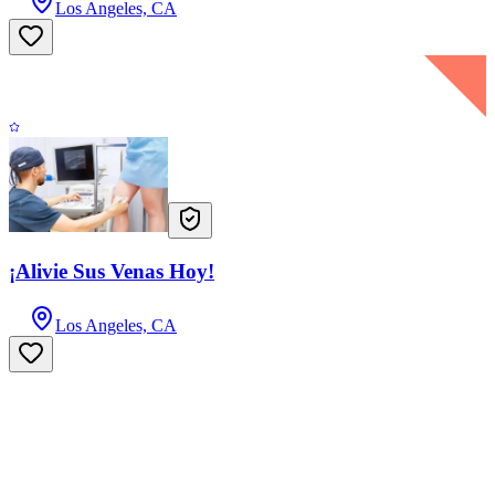
Los Angeles, CA
¡Alivie Sus Venas Hoy!
Los Angeles, CA