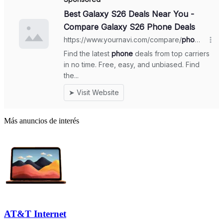
Más anuncios de interés
AT&T Internet