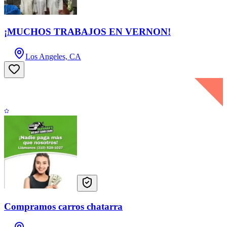
¡MUCHOS TRABAJOS EN VERNON!
Los Angeles, CA
Compramos carros chatarra