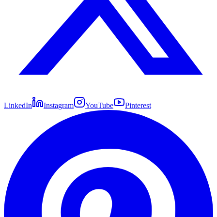
LinkedIn
Instagram
YouTube
Pinterest