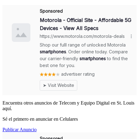
Encuentra otros anuncios de Telecom y Equipo Digital en St. Louis
aquí.
Sé el primero en anunciar en Celulares
Publicar Anuncio