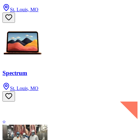
St. Louis, MO
Spectrum
St. Louis, MO