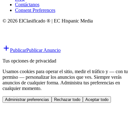
Contáctanos
Consent Preferences
© 2026 ElClasificado ® | EC Hispanic Media
Publicar
Publicar Anuncio
Tus opciones de privacidad
Usamos cookies para operar el sitio, medir el tráfico y — con tu
permiso — personalizar los anuncios que ves. Siempre verás
anuncios de cualquier forma. Administra tus preferencias en
cualquier momento.
Administrar preferencias
Rechazar todo
Aceptar todo