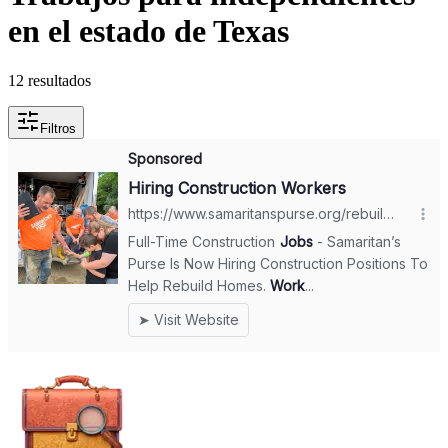
en el estado de Texas
12 resultados
Filtros