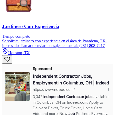
Jardinero Con Experiencia
Tiempo completo
Se solicita jardinero con experiencia en el área de Pasadena, TX.
Interesados llamar o enviar mensaje de texto al: (281) 808-7217
Houston, TX