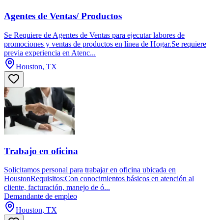
Agentes de Ventas/ Productos
Se Requiere de Agentes de Ventas para ejecutar labores de
promociones y ventas de productos en línea de Hogar.Se requiere
previa experiencia en Atenc...
Houston, TX
Trabajo en oficina
Solicitamos personal para trabajar en oficina ubicada en
HoustonRequisitos:Con conocimientos básicos en atención al
cliente, facturación, manejo de ó...
Demandante de empleo
Houston, TX