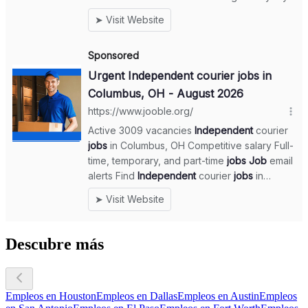
Descubre más
Empleos en Houston
Empleos en Dallas
Empleos en Austin
Empleos