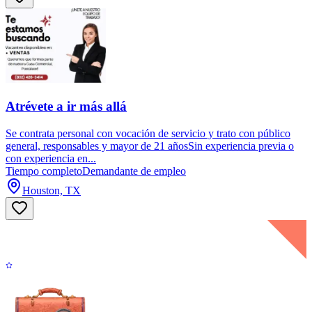
Atrévete a ir más allá
Se contrata personal con vocación de servicio y trato con público
general, responsables y mayor de 21 añosSin experiencia previa o
con experiencia en...
Tiempo completo
Demandante de empleo
Houston, TX