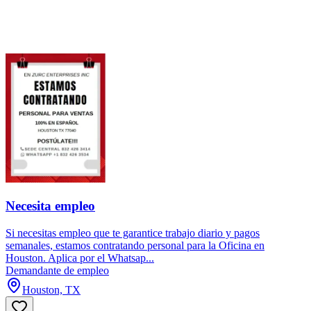
Necesita empleo
Si necesitas empleo que te garantice trabajo diario y pagos
semanales, estamos contratando personal para la Oficina en
Houston. Aplica por el Whatsap...
Demandante de empleo
Houston, TX