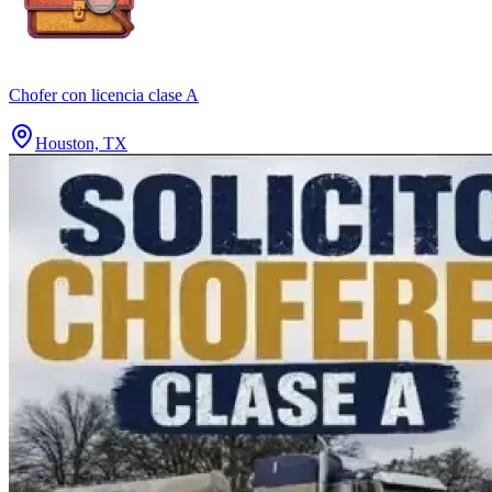
Chofer con licencia clase A
Houston, TX