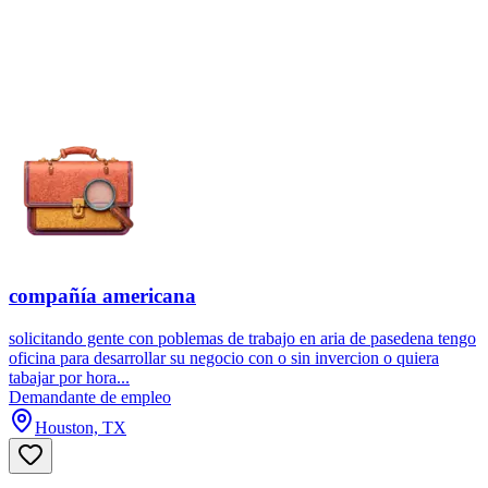
compañía americana
solicitando gente con poblemas de trabajo en aria de pasedena tengo
oficina para desarrollar su negocio con o sin invercion o quiera
tabajar por hora...
Demandante de empleo
Houston, TX