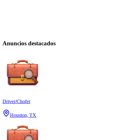
Anuncios destacados
Driver/Chofer
Houston, TX