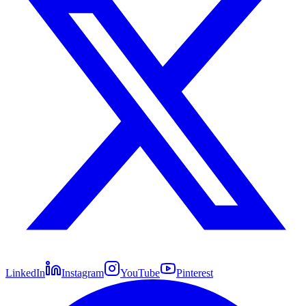
LinkedIn
Instagram
YouTube
Pinterest