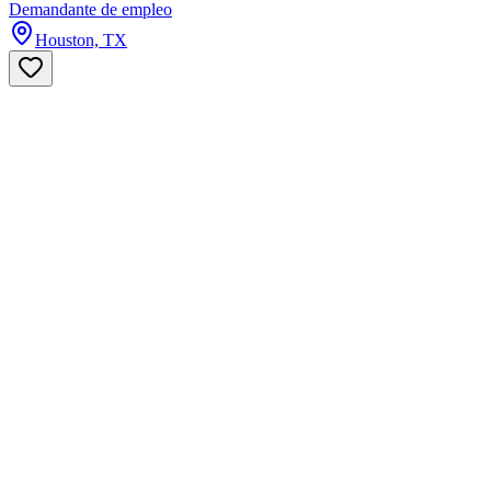
Demandante de empleo
Houston, TX