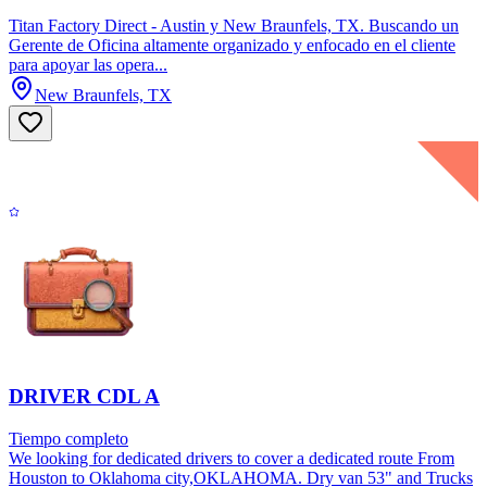
Titan Factory Direct - Austin y New Braunfels, TX. Buscando un
Gerente de Oficina altamente organizado y enfocado en el cliente
para apoyar las opera...
New Braunfels, TX
DRIVER CDL A
Tiempo completo
We looking for dedicated drivers to cover a dedicated route From
Houston to Oklahoma city,OKLAHOMA. Dry van 53" and Trucks