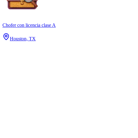
Chofer con licencia clase A
Houston, TX