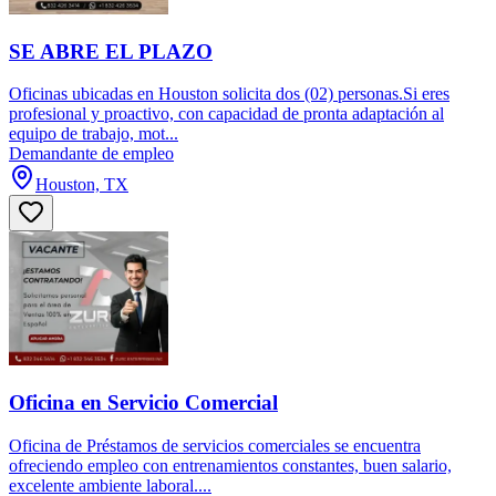
SE ABRE EL PLAZO
Oficinas ubicadas en Houston solicita dos (02) personas.Si eres
profesional y proactivo, con capacidad de pronta adaptación al
equipo de trabajo, mot...
Demandante de empleo
Houston, TX
Oficina en Servicio Comercial
Oficina de Préstamos de servicios comerciales se encuentra
ofreciendo empleo con entrenamientos constantes, buen salario,
excelente ambiente laboral....