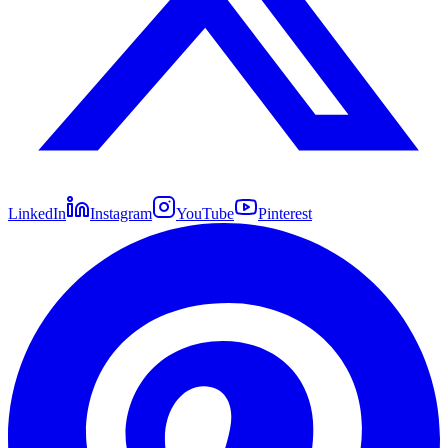
LinkedIn
Instagram
YouTube
Pinterest