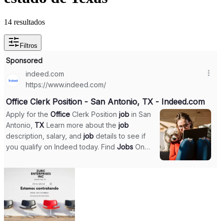
14 resultados
Filtros