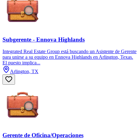
Subgerente - Ennova Highlands
Integrated Real Estate Group está buscando un Asistente de Gerente
para unirse a su equipo en Ennova Highlands en Arlington, Texas.
El puesto implica...
Arlington, TX
Gerente de Oficina/Operaciones