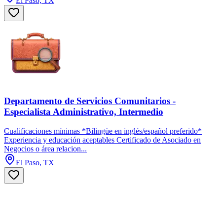
El Paso, TX
Departamento de Servicios Comunitarios -
Especialista Administrativo, Intermedio
Cualificaciones mínimas *Bilingüe en inglés/español preferido*
Experiencia y educación aceptables Certificado de Asociado en
Negocios o área relacion...
El Paso, TX