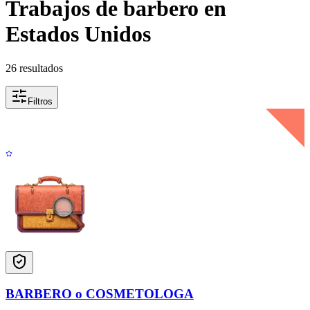
Trabajos de barbero en
Estados Unidos
26 resultados
Filtros
BARBERO o COSMETOLOGA