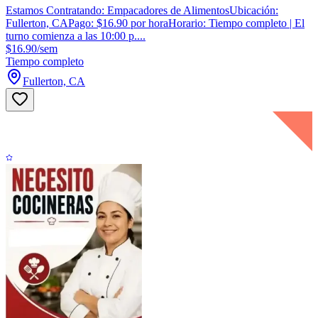
Estamos Contratando: Empacadores de AlimentosUbicación:
Fullerton, CAPago: $16.90 por horaHorario: Tiempo completo | El
turno comienza a las 10:00 p....
$16.90/sem
Tiempo completo
Fullerton, CA