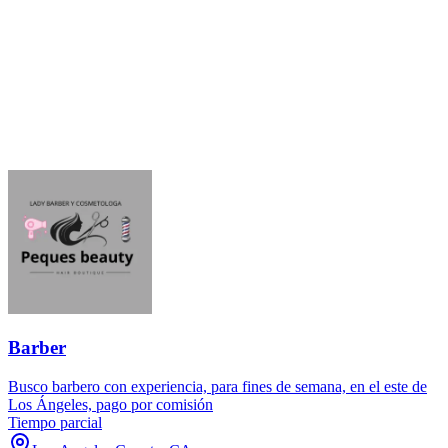
Barber
Busco barbero con experiencia, para fines de semana, en el este de
Los Ángeles, pago por comisión
Tiempo parcial