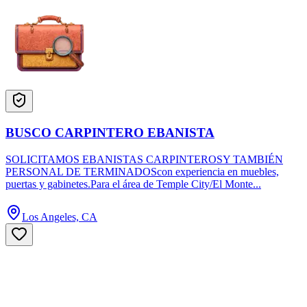
BUSCO CARPINTERO EBANISTA
SOLICITAMOS EBANISTAS CARPINTEROSY TAMBIÉN
PERSONAL DE TERMINADOScon experiencia en muebles,
puertas y gabinetes.Para el área de Temple City/El Monte...
Los Angeles, CA