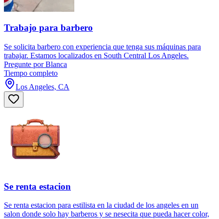
Trabajo para barbero
Se solicita barbero con experiencia que tenga sus máquinas para
trabajar. Estamos localizados en South Central Los Angeles.
Pregunte por Blanca
Tiempo completo
Los Angeles, CA
Se renta estacion
Se renta estacion para estilista en la ciudad de los angeles en un
salon donde solo hay barberos y se nesecita que pueda hacer color,