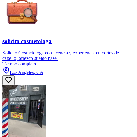
solicito cosmetologa
Solicito Cosmetologa con licencia y experiencia en cortes de
cabello, ofrezco sueldo base.
Tiempo completo
Los Angeles, CA