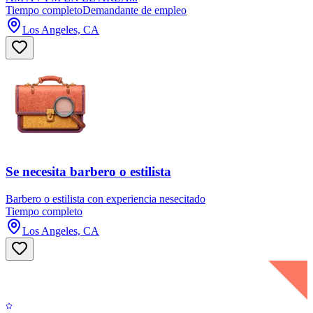
Tiempo completo
Demandante de empleo
Los Angeles, CA
Se necesita barbero o estilista
Barbero o estilista con experiencia nesecitado
Tiempo completo
Los Angeles, CA