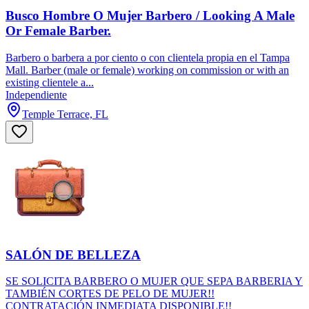
Busco Hombre O Mujer Barbero / Looking A Male
Or Female Barber.
Barbero o barbera a por ciento o con clientela propia en el Tampa
Mall. Barber (male or female) working on commission or with an
existing clientele a...
Independiente
Temple Terrace, FL
SALÓN DE BELLEZA
SE SOLICITA BARBERO O MUJER QUE SEPA BARBERIA Y
TAMBIÉN CORTES DE PELO DE MUJER!!
CONTRATACIÓN INMEDIATA DISPONIBLE!!