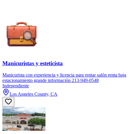
Manicuristas y esteticista
Manicurista con experiencia y licencia para rentar salón renta baja
estacionamiento grande información 213-949-0548
Independiente
Los Angeles County, CA