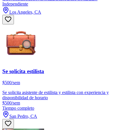
Independiente
Los Angeles, CA
Se solicita estilista
$500/sem
Se solicita asistente de estilista y estilista con experiencia y
disponibilidad de horario
$500/sem
Tiempo completo
San Pedro, CA