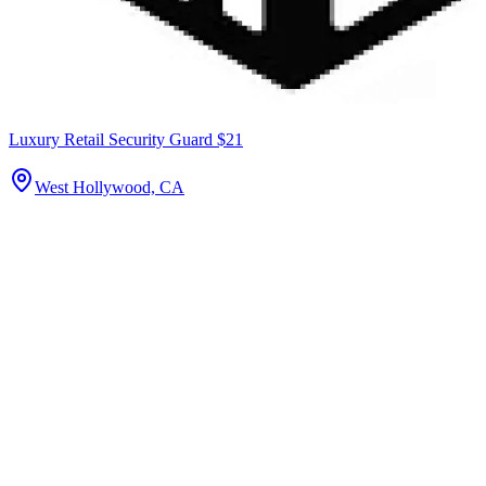
Luxury Retail Security Guard $21
West Hollywood, CA