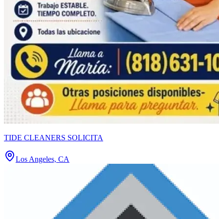
TIDE CLEANERS SOLICITA
Los Angeles, CA