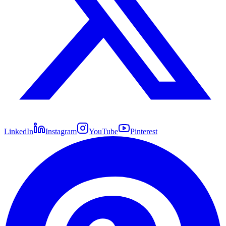
LinkedIn
Instagram
YouTube
Pinterest