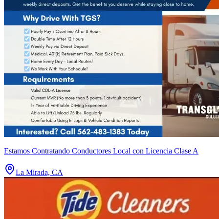
Estamos Contratando Conductores Local con Licencia Clase A
La Mirada, CA