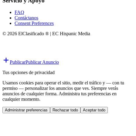
Servicio y Apoyo
FAQ
Contáctanos
Consent Preferences
© 2026 ElClasificado ® | EC Hispanic Media
Publicar
Publicar Anuncio
Tus opciones de privacidad
Usamos cookies para operar el sitio, medir el tráfico y — con tu
permiso — personalizar los anuncios que ves. Siempre verás
anuncios de cualquier forma. Administra tus preferencias en
cualquier momento.
Administrar preferencias
Rechazar todo
Aceptar todo