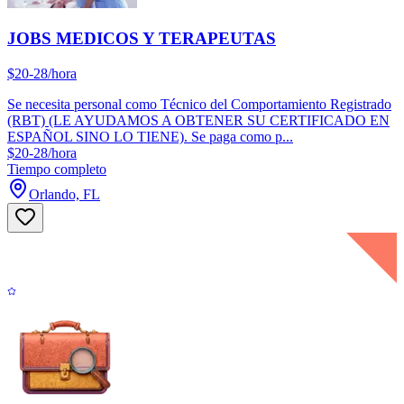
JOBS MEDICOS Y TERAPEUTAS
$20-28/hora
Se necesita personal como Técnico del Comportamiento Registrado
(RBT) (LE AYUDAMOS A OBTENER SU CERTIFICADO EN
ESPAÑOL SINO LO TIENE). Se paga como p...
$20-28/hora
Tiempo completo
Orlando, FL