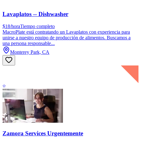
Lavaplatos -- Dishwasher
$18/hora
Tiempo completo
MacroPlate está contratando un Lavaplatos con experiencia para
unirse a nuestro equipo de producción de alimentos. Buscamos a
una persona responsable...
Monterey Park, CA
Zamora Services Urgentemente