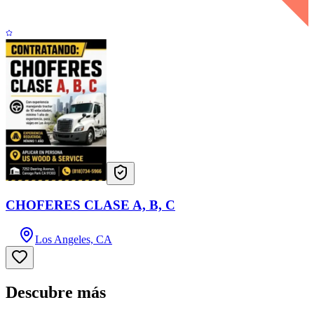
CHOFERES CLASE A, B, C
Los Angeles, CA
Descubre más