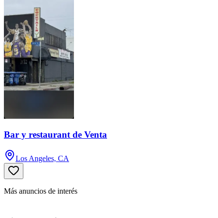
Bar y restaurant de Venta
Los Angeles, CA
Más anuncios de interés