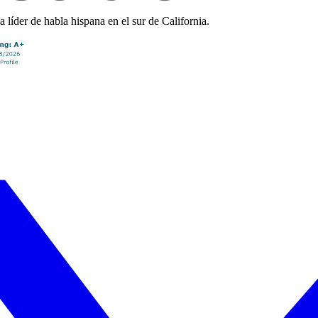
líder de habla hispana en el sur de California.