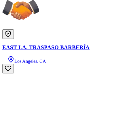
EAST LA. TRASPASO BARBERÍA
Los Angeles, CA