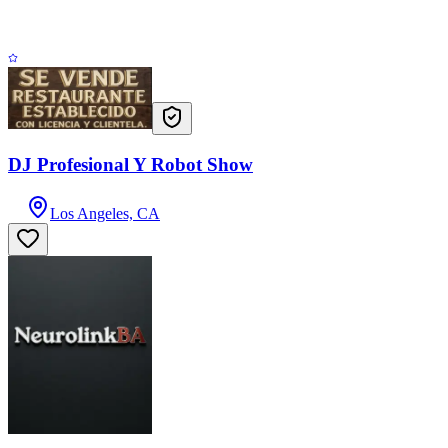
DJ Profesional Y Robot Show
Los Angeles, CA