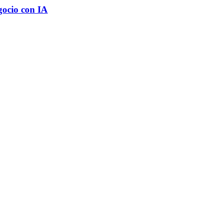
gocio con IA