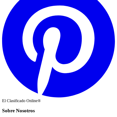
El Clasificado Online®
Sobre Nosotros