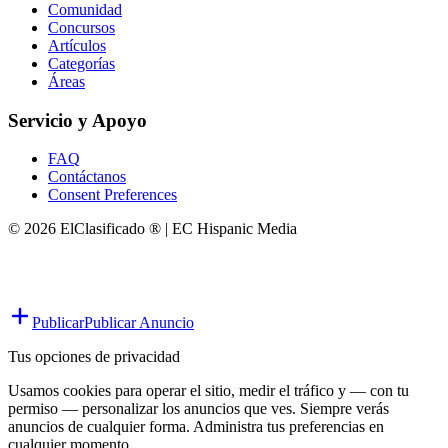
Comunidad
Concursos
Artículos
Categorías
Áreas
Servicio y Apoyo
FAQ
Contáctanos
Consent Preferences
© 2026 ElClasificado ® | EC Hispanic Media
Publicar
Publicar Anuncio
Tus opciones de privacidad
Usamos cookies para operar el sitio, medir el tráfico y — con tu
permiso — personalizar los anuncios que ves. Siempre verás
anuncios de cualquier forma. Administra tus preferencias en
cualquier momento.