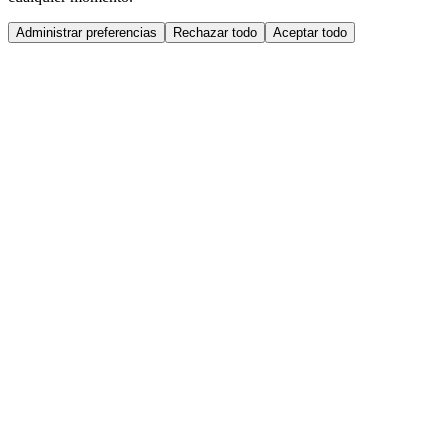
Administrar preferencias
Rechazar todo
Aceptar todo