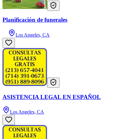
Planificación de funerales
Los Angeles, CA
ASISTENCIA LEGAL EN ESPAÑOL
Los Angeles, CA