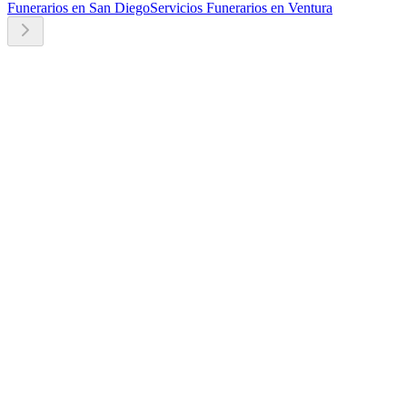
Funerarios en San Diego
Servicios Funerarios en Ventura