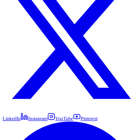
LinkedIn
Instagram
YouTube
Pinterest