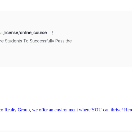
sco Realty Group, we offer an environment where YOU can thrive! Her