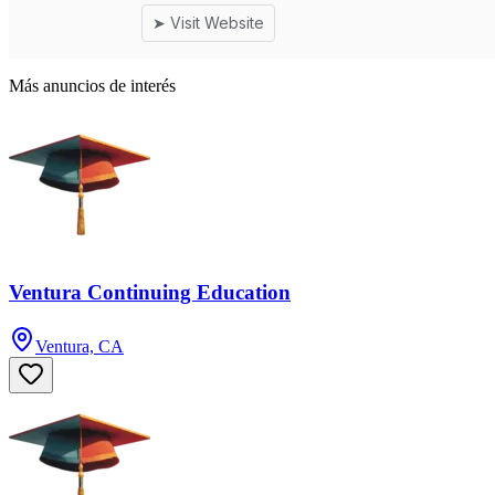
Más anuncios de interés
Ventura Continuing Education
Ventura, CA