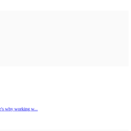
e's why working w...