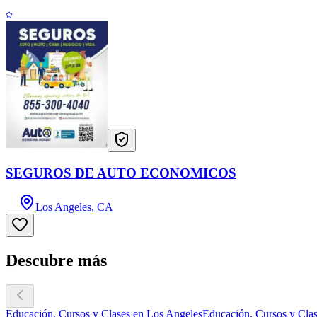
SEGUROS DE AUTO ECONOMICOS
Los Angeles, CA
Descubre más
Educación, Cursos y Clases en Los Angeles
Educación, Cursos y Clas