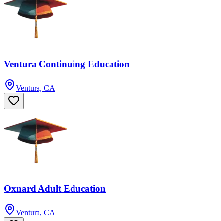
Ventura Continuing Education
Ventura, CA
Oxnard Adult Education
Ventura, CA