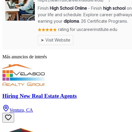
Más anuncios de interés
Hiring New Real Estate Agents
Ventura, CA