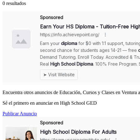
0 resultados
Encuentra otros anuncios de Educación, Cursos y Clases en Ventura a
Sé el primero en anunciar en High School GED
Publicar Anuncio