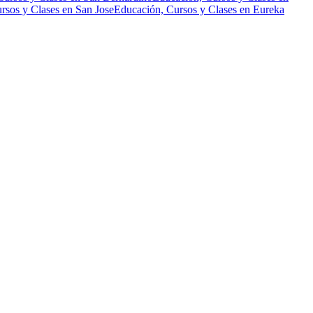
rsos y Clases en San Jose
Educación, Cursos y Clases en Eureka