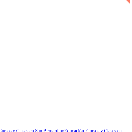
Cursos y Clases en San Bernardino
Educación, Cursos y Clases en