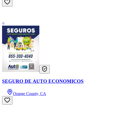
SEGURO DE AUTO ECONOMICOS
Orange County, CA