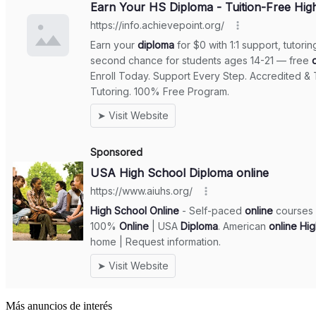
Más anuncios de interés