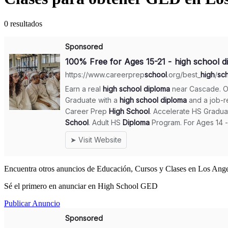
0 resultados
Encuentra otros anuncios de Educación, Cursos y Clases en Los Ange
Sé el primero en anunciar en High School GED
Publicar Anuncio