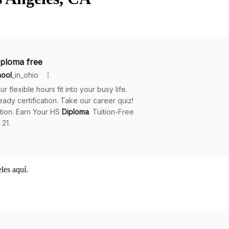
les aquí.