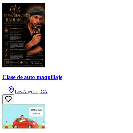
Clase de auto maquillaje
Los Angeles, CA