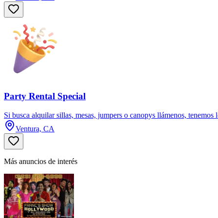
Party Rental Special
Si busca alquilar sillas, mesas, jumpers o canopys llámenos, tenemos l
Ventura, CA
Más anuncios de interés