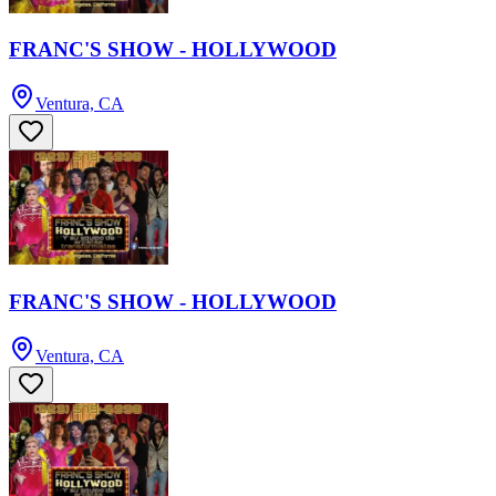
FRANC'S SHOW - HOLLYWOOD
Ventura, CA
FRANC'S SHOW - HOLLYWOOD
Ventura, CA