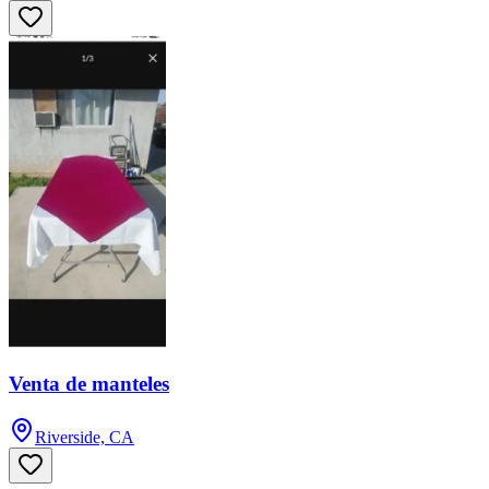
Venta de manteles
Riverside, CA