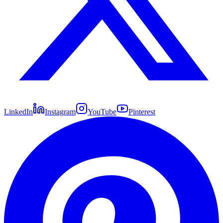
LinkedIn
Instagram
YouTube
Pinterest