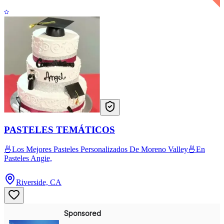
PASTELES TEMÁTICOS
🍜Los Mejores Pasteles Personalizados De Moreno Valley🍜En
Pasteles Angie,
Riverside, CA