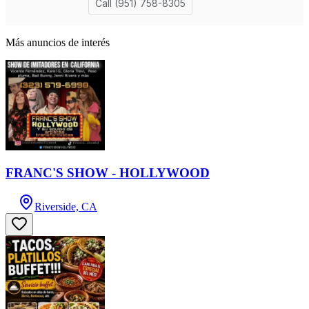
Más anuncios de interés
FRANC'S SHOW - HOLLYWOOD
Riverside, CA