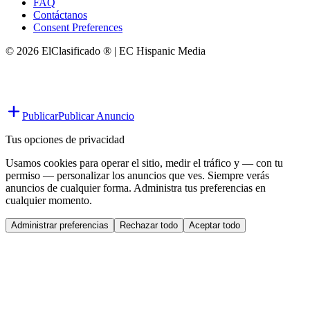
FAQ
Contáctanos
Consent Preferences
© 2026 ElClasificado ® | EC Hispanic Media
Publicar
Publicar Anuncio
Tus opciones de privacidad
Usamos cookies para operar el sitio, medir el tráfico y — con tu
permiso — personalizar los anuncios que ves. Siempre verás
anuncios de cualquier forma. Administra tus preferencias en
cualquier momento.
Administrar preferencias
Rechazar todo
Aceptar todo