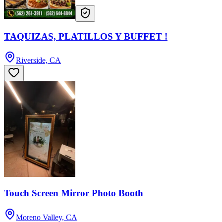
TAQUIZAS, PLATILLOS Y BUFFET !
Riverside, CA
Touch Screen Mirror Photo Booth
Moreno Valley, CA