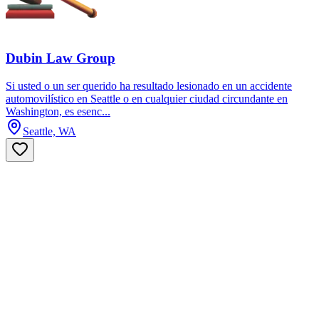
Dubin Law Group
Si usted o un ser querido ha resultado lesionado en un accidente
automovilístico en Seattle o en cualquier ciudad circundante en
Washington, es esenc...
Seattle, WA