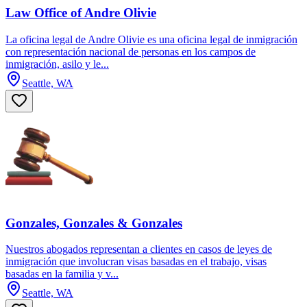
Law Office of Andre Olivie
La oficina legal de Andre Olivie es una oficina legal de inmigración
con representación nacional de personas en los campos de
inmigración, asilo y le...
Seattle, WA
Gonzales, Gonzales & Gonzales
Nuestros abogados representan a clientes en casos de leyes de
inmigración que involucran visas basadas en el trabajo, visas
basadas en la familia y v...
Seattle, WA