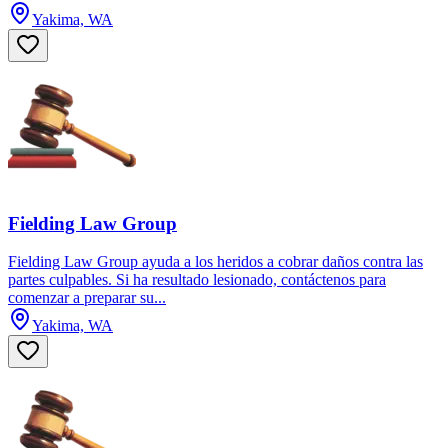
Yakima, WA
Fielding Law Group
Fielding Law Group ayuda a los heridos a cobrar daños contra las
partes culpables. Si ha resultado lesionado, contáctenos para
comenzar a preparar su...
Yakima, WA