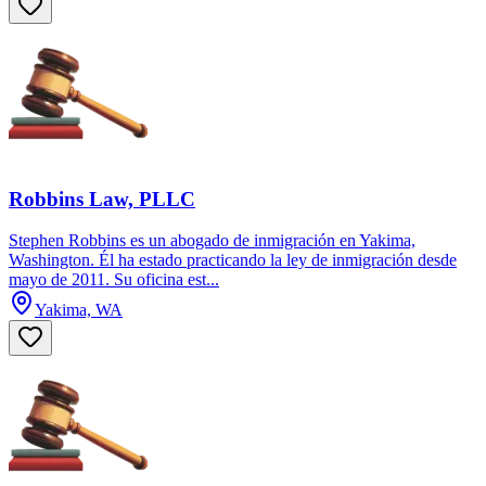
Robbins Law, PLLC
Stephen Robbins es un abogado de inmigración en Yakima,
Washington. Él ha estado practicando la ley de inmigración desde
mayo de 2011. Su oficina est...
Yakima, WA