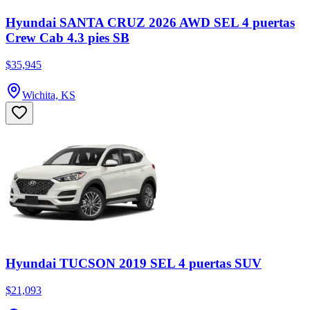
Hyundai SANTA CRUZ 2026 AWD SEL 4 puertas
Crew Cab 4.3 pies SB
$35,945
Wichita, KS
Hyundai TUCSON 2019 SEL 4 puertas SUV
$21,093