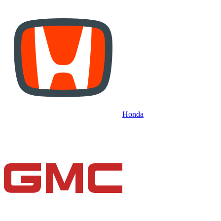
Honda