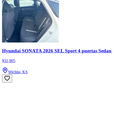
Hyundai SONATA 2026 SEL Sport 4 puertas Sedan
$31,905
Wichita, KS