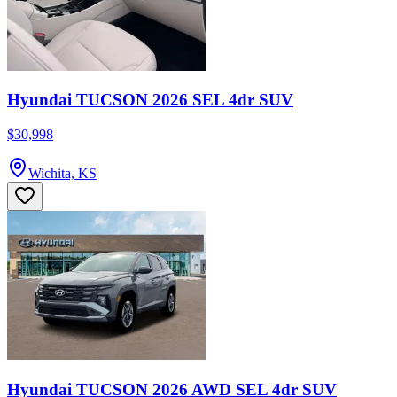
Hyundai TUCSON 2026 SEL 4dr SUV
$30,998
Wichita, KS
Hyundai TUCSON 2026 AWD SEL 4dr SUV