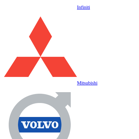
Infiniti
Mitsubishi