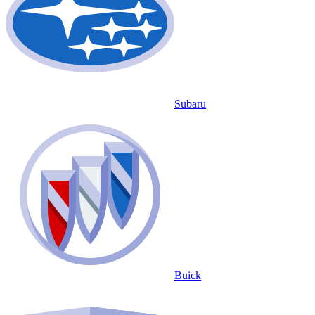
Subaru
Buick