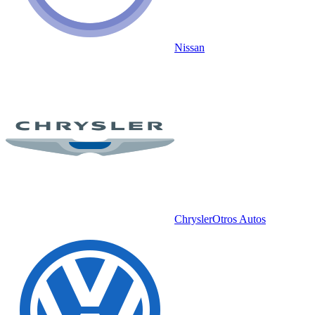
Nissan
Chrysler
Otros Autos