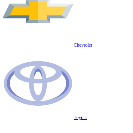
Chevrolet
Toyota