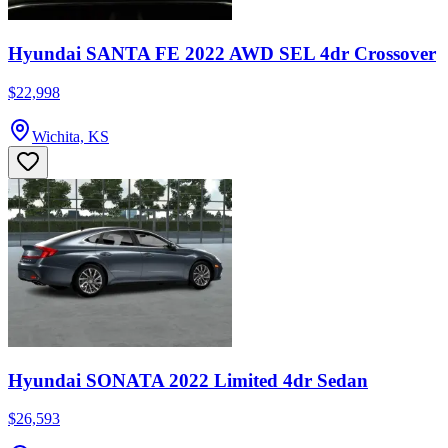
Hyundai SANTA FE 2022 AWD SEL 4dr Crossover
$22,998
Wichita, KS
Hyundai SONATA 2022 Limited 4dr Sedan
$26,593