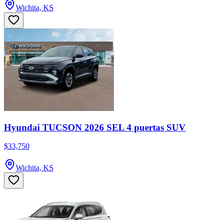
Wichita, KS
Hyundai TUCSON 2026 SEL 4 puertas SUV
$33,750
Wichita, KS