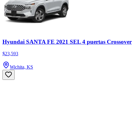
Hyundai SANTA FE 2021 SEL 4 puertas Crossover
$23,593
Wichita, KS