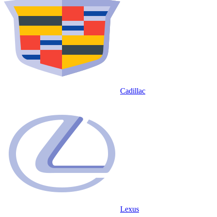
Cadillac
Lexus