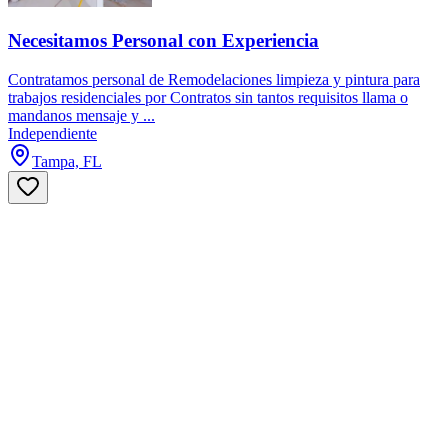
Necesitamos Personal con Experiencia
Contratamos personal de Remodelaciones limpieza y pintura para
trabajos residenciales por Contratos sin tantos requisitos llama o
mandanos mensaje y ...
Independiente
Tampa, FL