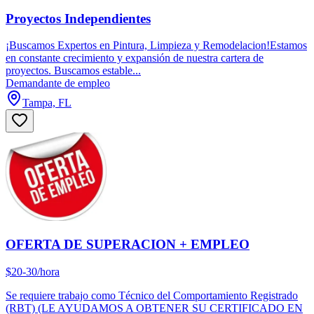
Proyectos Independientes
¡Buscamos Expertos en Pintura, Limpieza y Remodelacion!Estamos
en constante crecimiento y expansión de nuestra cartera de
proyectos. Buscamos estable...
Demandante de empleo
Tampa, FL
OFERTA DE SUPERACION + EMPLEO
$20-30/hora
Se requiere trabajo como Técnico del Comportamiento Registrado
(RBT) (LE AYUDAMOS A OBTENER SU CERTIFICADO EN