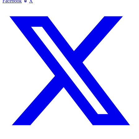
Facebook
X