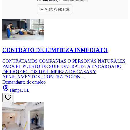
CONTRATO DE LIMPIEZA INMEDIATO
CONTRATAMOS COMPAÑIAS O PERSONAS NATURALES
PARA EL PUESTO DE SUBCONTRATISTA ENCARGADO
DE PROYECTOS DE LIMPIEZA DE CASAS Y
APARTAMENTOS , CONTRATACION...
Demandante de empleo
Tampa, FL