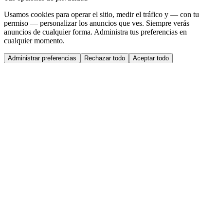
Usamos cookies para operar el sitio, medir el tráfico y — con tu
permiso — personalizar los anuncios que ves. Siempre verás
anuncios de cualquier forma. Administra tus preferencias en
cualquier momento.
Administrar preferencias
Rechazar todo
Aceptar todo