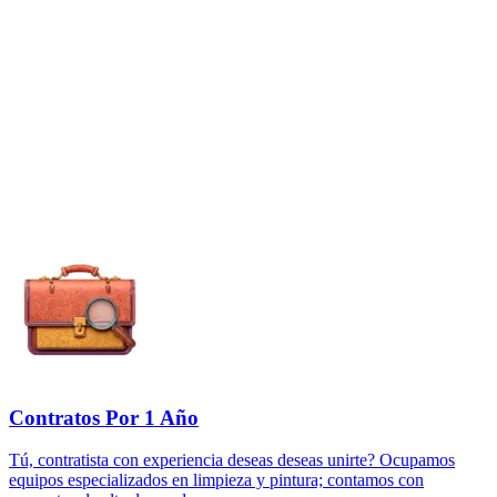
Contratos Por 1 Año
Tú, contratista con experiencia deseas deseas unirte? Ocupamos
equipos especializados en limpieza y pintura; contamos con