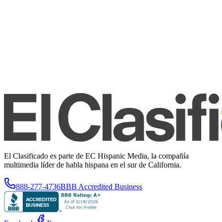
El Clasificado es parte de EC Hispanic Media, la compañía
multimedia líder de habla hispana en el sur de California.
888-277-4736
BBB Accredited Business