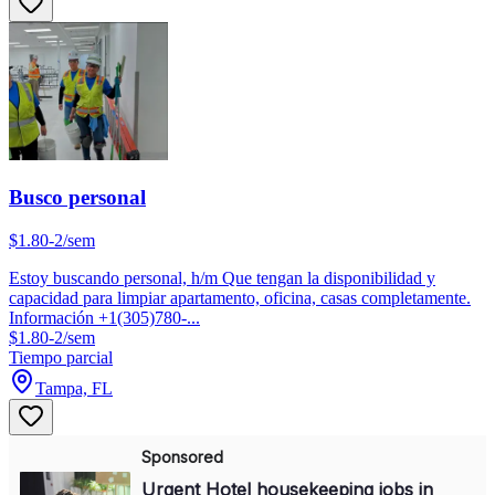
Busco personal
$1.80-2/sem
Estoy buscando personal, h/m Que tengan la disponibilidad y
capacidad para limpiar apartamento, oficina, casas completamente.
Información +1(305)780-...
$1.80-2/sem
Tiempo parcial
Tampa, FL