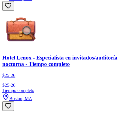
Hotel Lenox - Especialista en invitados/auditoría
nocturna - Tiempo completo
$25-26
$25-26
Tiempo completo
Boston, MA