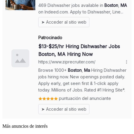
Más anuncios de interés