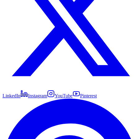
LinkedIn
Instagram
YouTube
Pinterest