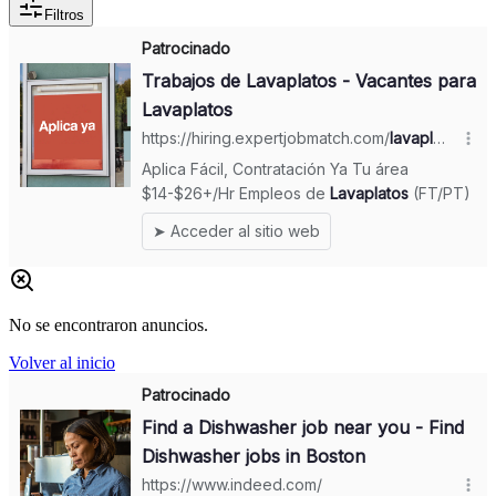
Filtros
No se encontraron anuncios.
Volver al inicio