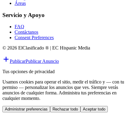
Áreas
Servicio y Apoyo
FAQ
Contáctanos
Consent Preferences
© 2026 ElClasificado ® | EC Hispanic Media
Publicar
Publicar Anuncio
Tus opciones de privacidad
Usamos cookies para operar el sitio, medir el tráfico y — con tu
permiso — personalizar los anuncios que ves. Siempre verás
anuncios de cualquier forma. Administra tus preferencias en
cualquier momento.
Administrar preferencias
Rechazar todo
Aceptar todo