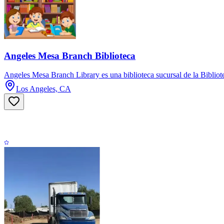
Angeles Mesa Branch Biblioteca
Angeles Mesa Branch Library es una biblioteca sucursal de la Bibliot
Los Angeles, CA