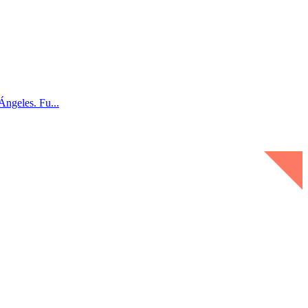
Ángeles. Fu...