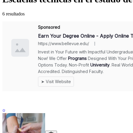
6 resultados