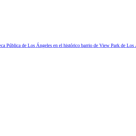
eca Pública de Los Ángeles en el histórico barrio de View Park de Los 