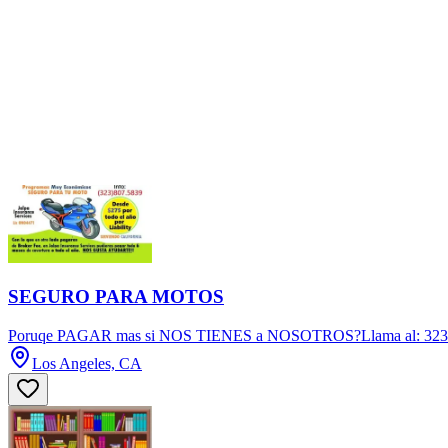
SEGURO PARA MOTOS
Poruqe PAGAR mas si NOS TIENES a NOSOTROS?Llama al: 323
Los Angeles, CA