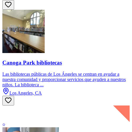
Canoga Park bibliotecas
Las bibliotecas públicas de Los Ángeles se centran en ayudar a
nuestra comunidad y proporcionar servicios que ayuden a nuestros
niños. La biblioteca ...
Los Angeles, CA