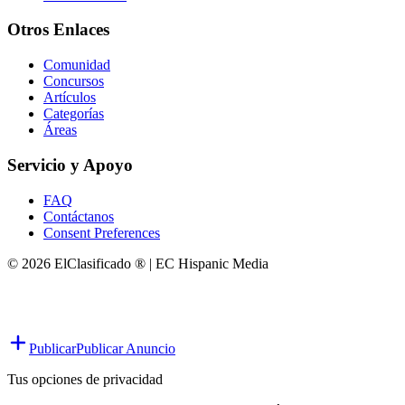
Otros Enlaces
Comunidad
Concursos
Artículos
Categorías
Áreas
Servicio y Apoyo
FAQ
Contáctanos
Consent Preferences
© 2026 ElClasificado ® | EC Hispanic Media
Publicar
Publicar Anuncio
Tus opciones de privacidad