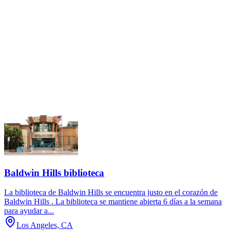
Baldwin Hills biblioteca
La biblioteca de Baldwin Hills se encuentra justo en el corazón de
Baldwin Hills . La biblioteca se mantiene abierta 6 días a la semana
para ayudar a...
Los Angeles, CA