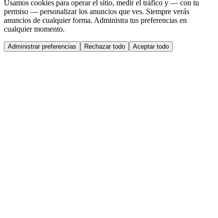
Usamos cookies para operar el sitio, medir el tráfico y — con tu
permiso — personalizar los anuncios que ves. Siempre verás
anuncios de cualquier forma. Administra tus preferencias en
cualquier momento.
Administrar preferencias
Rechazar todo
Aceptar todo