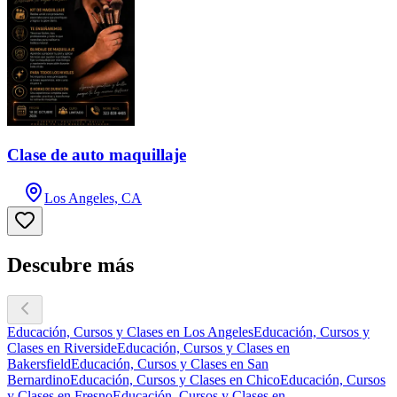
Clase de auto maquillaje
Los Angeles, CA
Descubre más
Educación, Cursos y Clases en Los Angeles
Educación, Cursos y
Clases en Riverside
Educación, Cursos y Clases en
Bakersfield
Educación, Cursos y Clases en San
Bernardino
Educación, Cursos y Clases en Chico
Educación, Cursos
y Clases en Fresno
Educación, Cursos y Clases en