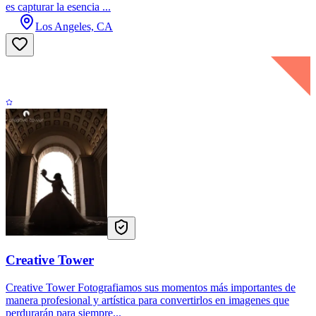
es capturar la esencia ...
Los Angeles, CA
Creative Tower
Creative Tower Fotografiamos sus momentos más importantes de
manera profesional y artística para convertirlos en imagenes que
perdurarán para siempre...