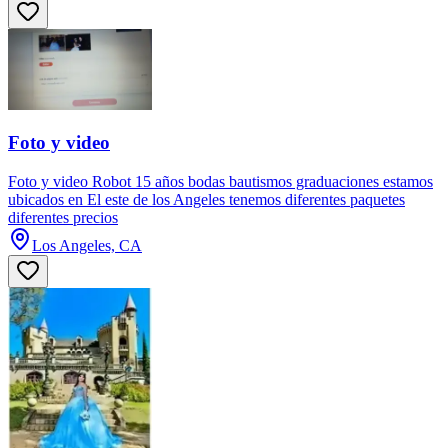
Foto y video
Foto y video Robot 15 años bodas bautismos graduaciones estamos
ubicados en El este de los Angeles tenemos diferentes paquetes
diferentes precios
Los Angeles, CA