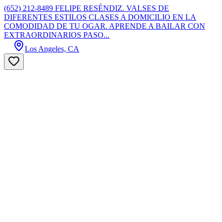
(652) 212-8489 FELIPE RESÉNDIZ. VALSES DE
DIFERENTES ESTILOS CLASES A DOMICILIO EN LA
COMODIDAD DE TU OGAR. APRENDE A BAILAR CON
EXTRAORDINARIOS PASO...
Los Angeles, CA