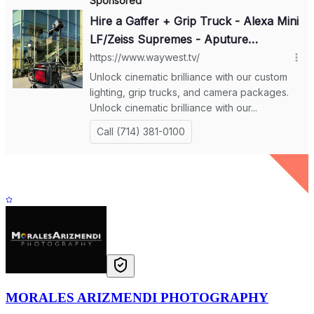
MORALES ARIZMENDI PHOTOGRAPHY