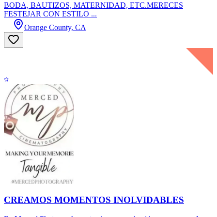
BODA, BAUTIZOS, MATERNIDAD, ETC.MERECES
FESTEJAR CON ESTILO ...
Orange County, CA
CREAMOS MOMENTOS INOLVIDABLES