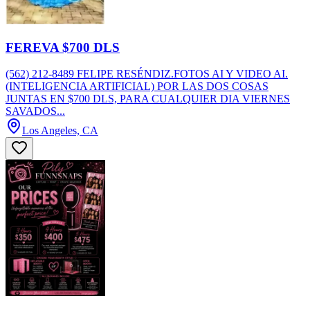
FEREVA $700 DLS
(562) 212-8489 FELIPE RESÉNDIZ.FOTOS AI Y VIDEO AI.
(INTELIGENCIA ARTIFICIAL) POR LAS DOS COSAS
JUNTAS EN $700 DLS, PARA CUALQUIER DIA VIERNES
SAVADOS...
Los Angeles, CA