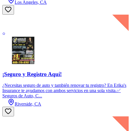
Los Angeles, CA
¡Seguro y Registro Aquí!
¿Necesitas seguro de auto y también renovar tu registro? En Erika's
Insurance te ayudamos con ambos servicios en una sola visita.✅
Seguros de Auto, C...
Riverside, CA