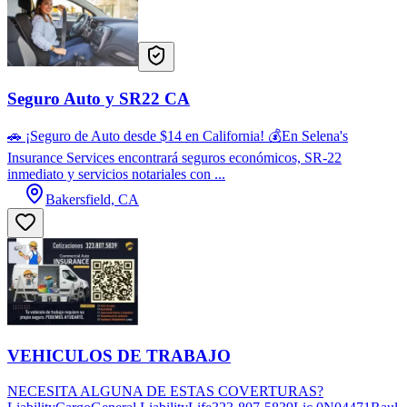
Seguro Auto y SR22 CA
🚗 ¡Seguro de Auto desde $14 en California! 💰En Selena's
Insurance Services encontrará seguros económicos, SR-22
inmediato y servicios notariales con ...
Bakersfield, CA
VEHICULOS DE TRABAJO
NECESITA ALGUNA DE ESTAS COVERTURAS?