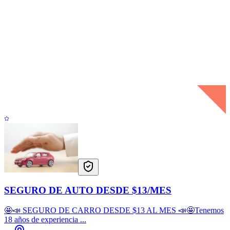
SEGURO DE AUTO DESDE $13/MES
🤩📣 SEGURO DE CARRO DESDE $13 AL MES 📣🤩Tenemos
18 años de experiencia ...