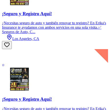
¡Seguro y Registro Aquí!
¿Necesitas seguro de auto y también renovar tu registro? En Erika's
Insurance te ayudamos con ambos servicios en una sola visita.✅
Seguros de Auto, C...
Los Angeles, CA
¡Seguro y Registro Aquí!
¿Necesitas seguro de auto y también renovar tu registro? En Erika's