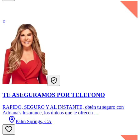
TE ASEGURAMOS POR TELEFONO
RAPIDO, SEGURO Y AL INSTANTE, obtén tu seguro con
Adriana's Insurance, los únicos que te ofrecen ...
Palm Springs, CA