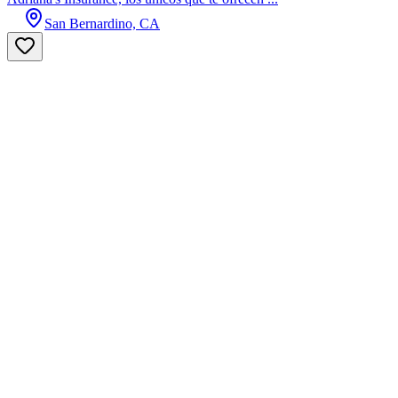
San Bernardino, CA