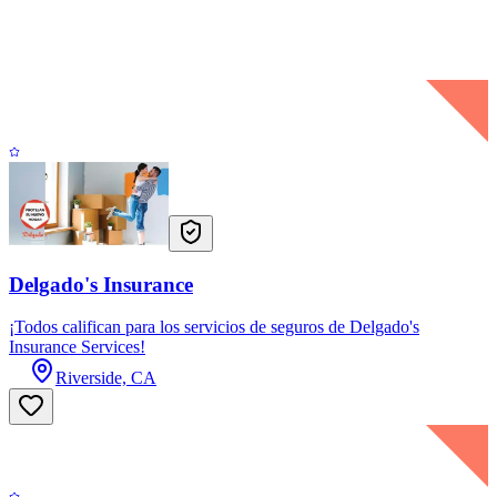
Delgado's Insurance
¡Todos califican para los servicios de seguros de Delgado's
Insurance Services!
Riverside, CA