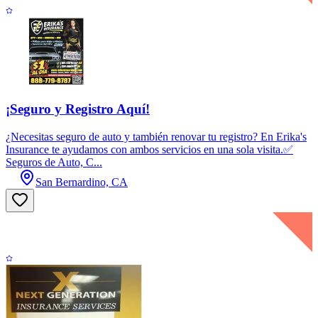
¡Seguro y Registro Aquí!
¿Necesitas seguro de auto y también renovar tu registro? En Erika's
Insurance te ayudamos con ambos servicios en una sola visita.✅
Seguros de Auto, C...
San Bernardino, CA