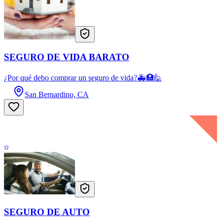
SEGURO DE VIDA BARATO
¿Por qué debo comprar un seguro de vida?🚑🏥🙋
San Bernardino, CA
SEGURO DE AUTO