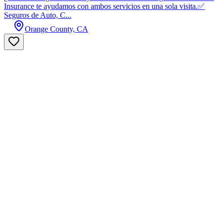
Insurance te ayudamos con ambos servicios en una sola visita.✅
Seguros de Auto, C...
Orange County, CA