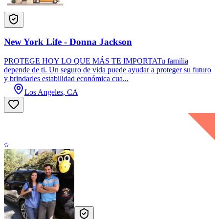
New York Life - Donna Jackson
PROTEGE HOY LO QUE MÁS TE IMPORTATu familia
depende de ti. Un seguro de vida puede ayudar a proteger su futuro
y brindarles estabilidad económica cua...
Los Angeles, CA