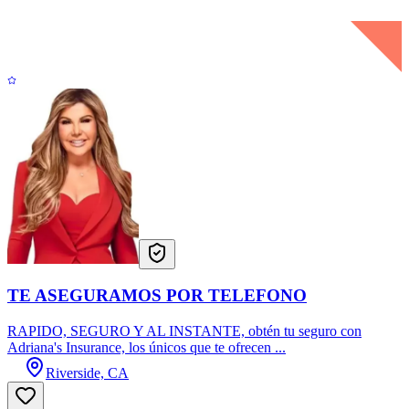
TE ASEGURAMOS POR TELEFONO
RAPIDO, SEGURO Y AL INSTANTE, obtén tu seguro con
Adriana's Insurance, los únicos que te ofrecen ...
Riverside, CA