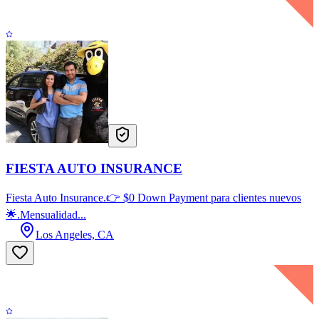
FIESTA AUTO INSURANCE
Fiesta Auto Insurance.👉 $0 Down Payment para clientes nuevos
🌟.Mensualidad...
Los Angeles, CA