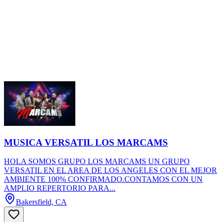
MUSICA VERSATIL LOS MARCAMS
HOLA SOMOS GRUPO LOS MARCAMS UN GRUPO
VERSATIL EN EL AREA DE LOS ANGELES CON EL MEJOR
AMBIENTE 100% CONFIRMADO.CONTAMOS CON UN
AMPLIO REPERTORIO PARA...
Bakersfield, CA