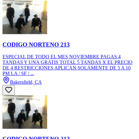
CODIGO NORTENO 213
ESPECIAL DE TODO EL MES NOVIEMBRE PAGAS 4
TANDAS Y UNA GRATIS TOTAL 5 TANDAS X EL PRECIO
DE 4 RESTRICCIONES APLICAN SOLAMENTE DE 5 A 10
PM LA / SF / ...
Bakersfield, CA
CODIGO NORTENO 213