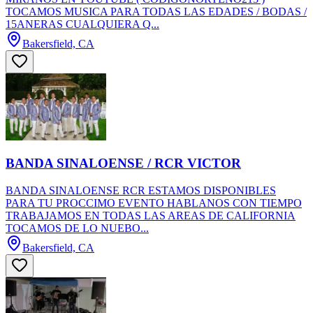
TOCAMOS MUSICA PARA TODAS LAS EDADES / BODAS /
15ANERAS CUALQUIERA Q...
Bakersfield, CA
BANDA SINALOENSE / RCR VICTOR
BANDA SINALOENSE RCR ESTAMOS DISPONIBLES
PARA TU PROCCIMO EVENTO HABLANOS CON TIEMPO
TRABAJAMOS EN TODAS LAS AREAS DE CALIFORNIA
TOCAMOS DE LO NUEBO...
Bakersfield, CA