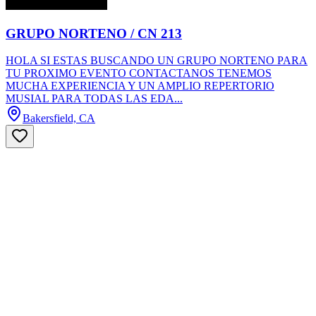
GRUPO NORTENO / CN 213
HOLA SI ESTAS BUSCANDO UN GRUPO NORTENO PARA
TU PROXIMO EVENTO CONTACTANOS TENEMOS
MUCHA EXPERIENCIA Y UN AMPLIO REPERTORIO
MUSIAL PARA TODAS LAS EDA...
Bakersfield, CA