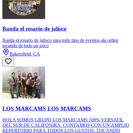
Banda el rosario de jalisco
Banda el rosario de jalisco para todo tipo de eventos ala orden
tocando de todo un poco
Bakersfield, CA
LOS MARCAMS LOS MARCAMS
HOLA SOMOS GRUPO LOS MARCAMS 100% VERSATIL
DEL SUR DE CALIFONIRA. CONTAMOS CON UN AMPLIO
REPERTORIO PARA TODOS LOS GUSTOS. TOCANDO