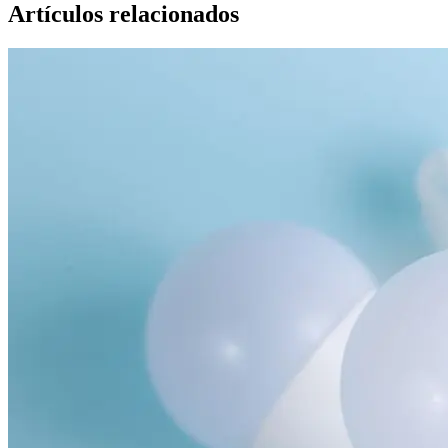
Artículos relacionados