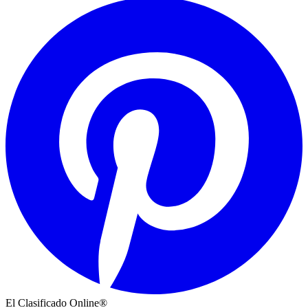
El Clasificado Online®