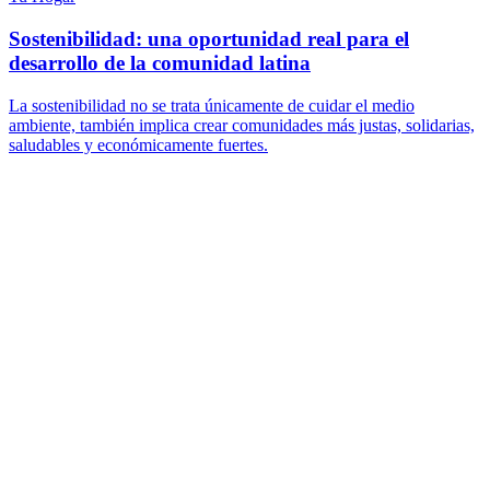
Sostenibilidad: una oportunidad real para el
desarrollo de la comunidad latina
La sostenibilidad no se trata únicamente de cuidar el medio
ambiente, también implica crear comunidades más justas, solidarias,
saludables y económicamente fuertes.