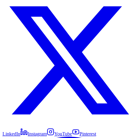
LinkedIn
Instagram
YouTube
Pinterest