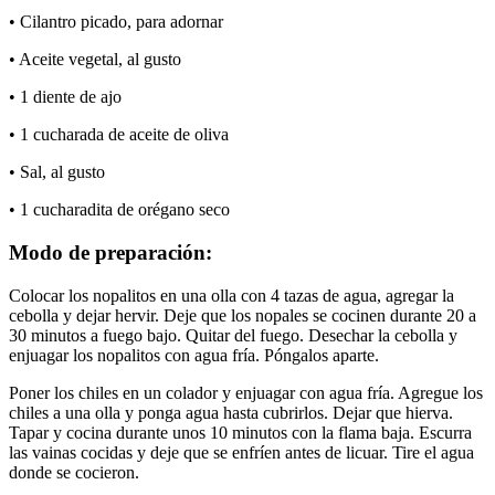
• Cilantro picado, para adornar
• Aceite vegetal, al gusto
• 1 diente de ajo
• 1 cucharada de aceite de oliva
• Sal, al gusto
• 1 cucharadita de orégano seco
Modo de preparación:
Colocar los nopalitos en una olla con 4 tazas de agua, agregar la
cebolla y dejar hervir. Deje que los nopales se cocinen durante 20 a
30 minutos a fuego bajo. Quitar del fuego. Desechar la cebolla y
enjuagar los nopalitos con agua fría. Póngalos aparte.
Poner los chiles en un colador y enjuagar con agua fría. Agregue los
chiles a una olla y ponga agua hasta cubrirlos. Dejar que hierva.
Tapar y cocina durante unos 10 minutos con la flama baja. Escurra
las vainas cocidas y deje que se enfríen antes de licuar. Tire el agua
donde se cocieron.