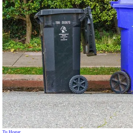
Tu Hogar