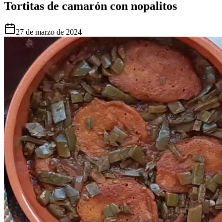
Tortitas de camarón con nopalitos
27 de marzo de 2024