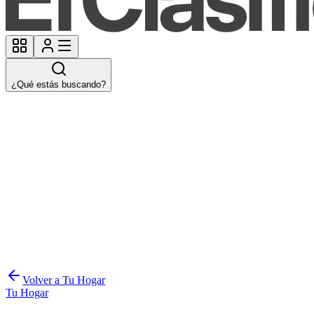
¿Qué estás buscando?
Volver a Tu Hogar
Tu Hogar