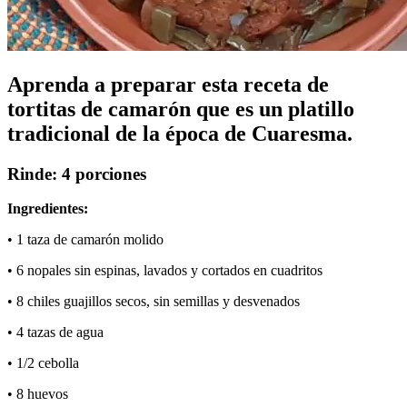
Aprenda a preparar esta receta de
tortitas de camarón que es un platillo
tradicional de la época de Cuaresma.
Rinde: 4 porciones
Ingredientes:
• 1 taza de camarón molido
• 6 nopales sin espinas, lavados y cortados en cuadritos
• 8 chiles guajillos secos, sin semillas y desvenados
• 4 tazas de agua
• 1/2 cebolla
• 8 huevos