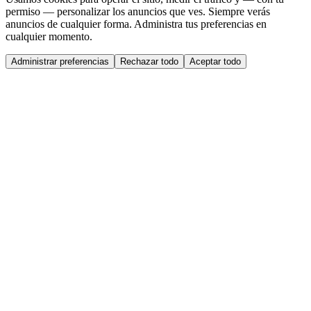
permiso — personalizar los anuncios que ves. Siempre verás
anuncios de cualquier forma. Administra tus preferencias en
cualquier momento.
Administrar preferencias
Rechazar todo
Aceptar todo