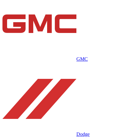
GMC
Dodge