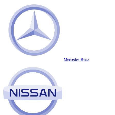
Mercedes-Benz