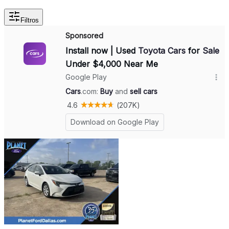
Filtros