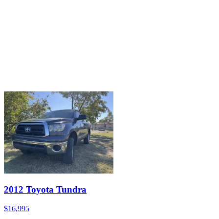
2012 Toyota Tundra
$16,995