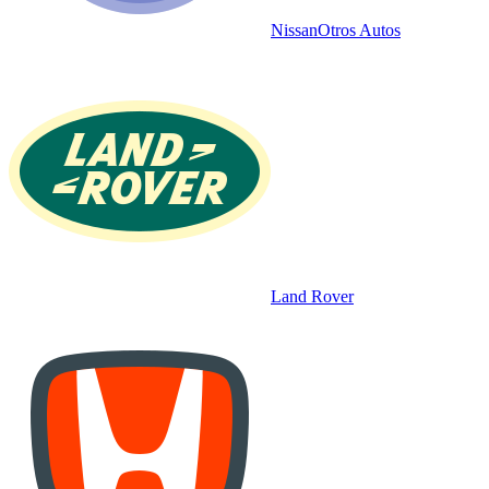
Nissan
Otros Autos
Land Rover