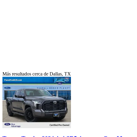
Más resultados cerca de Dallas, TX