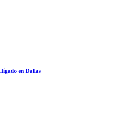
l Hígado en Dallas