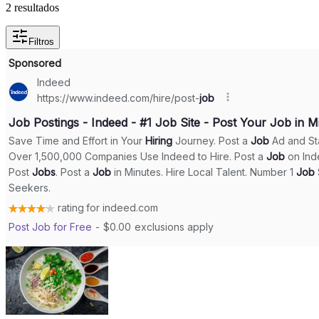
2 resultados
Filtros