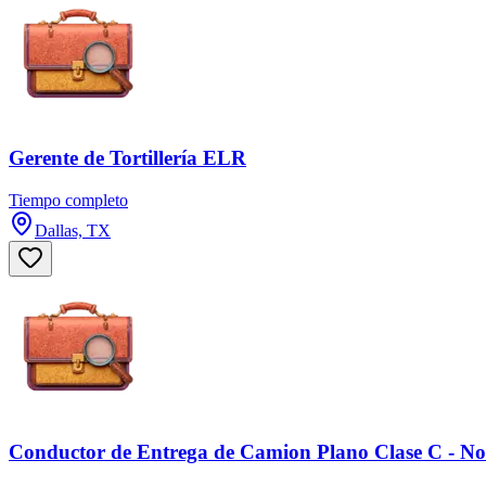
Gerente de Tortillería ELR
Tiempo completo
Dallas, TX
Conductor de Entrega de Camion Plano Clase C - 