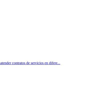
contratos de servicios en difere...