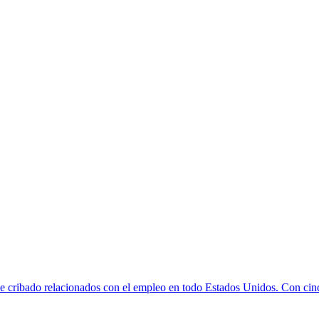
e cribado relacionados con el empleo en todo Estados Unidos. Con cinco