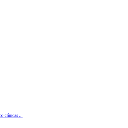
 clínicas ...