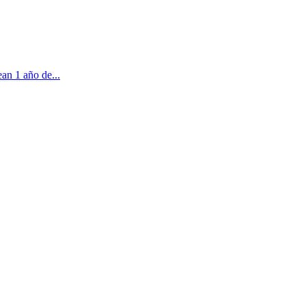
an 1 año de...