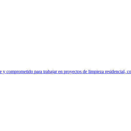
y comprometido para trabajar en proyectos de limpieza residencial, com