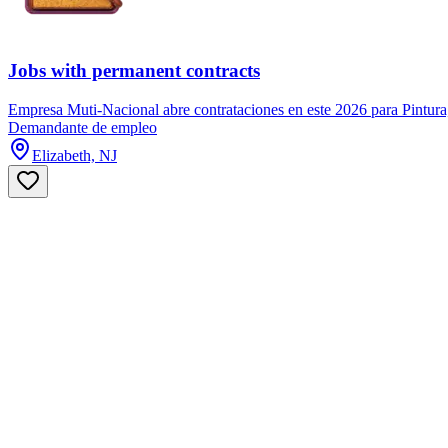
Jobs with permanent contracts
Empresa Muti-Nacional abre contrataciones en este 2026 para Pintura,
Demandante de empleo
Elizabeth, NJ