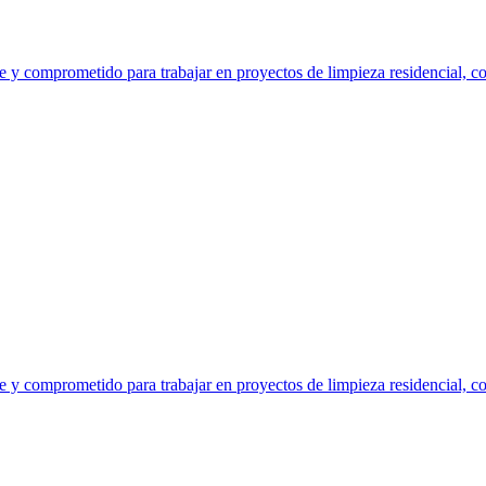
y comprometido para trabajar en proyectos de limpieza residencial, com
y comprometido para trabajar en proyectos de limpieza residencial, com