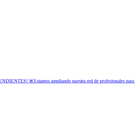
Estamos ampliando nuestra red de profesionales para atender 