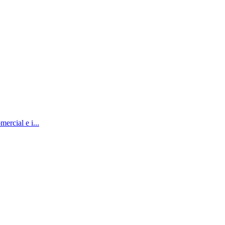
ercial e i...