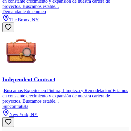
en constante crecimiento y expansión de nuestra cartera de
proyectos. Buscamos estable...
Demandante de empleo
The Bronx, NY
Independent Contract
¡Buscamos Expertos en Pintura, Limpieza y Remodelacion!Estamos
en constante crecimiento y expansión de nuestra cartera de
proyectos. Buscamos estable...
Subcontratista
New York, NY