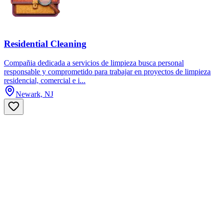
Residential Cleaning
Compañia dedicada a servicios de limpieza busca personal
responsable y comprometido para trabajar en proyectos de limpieza
residencial, comercial e i...
Newark, NJ