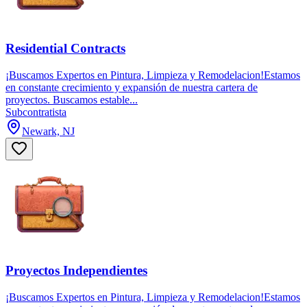
Residential Contracts
¡Buscamos Expertos en Pintura, Limpieza y Remodelacion!Estamos
en constante crecimiento y expansión de nuestra cartera de
proyectos. Buscamos estable...
Subcontratista
Newark, NJ
Proyectos Independientes
¡Buscamos Expertos en Pintura, Limpieza y Remodelacion!Estamos