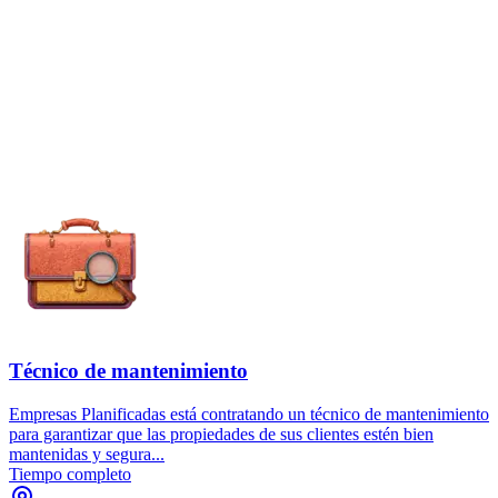
Técnico de mantenimiento
Empresas Planificadas está contratando un técnico de mantenimiento
para garantizar que las propiedades de sus clientes estén bien
mantenidas y segura...
Tiempo completo