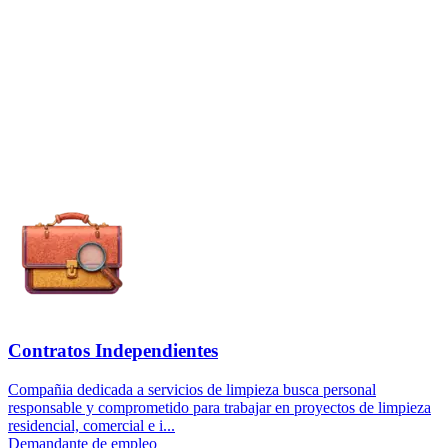
Contratos Independientes
Compañia dedicada a servicios de limpieza busca personal
responsable y comprometido para trabajar en proyectos de limpieza
residencial, comercial e i...
Demandante de empleo