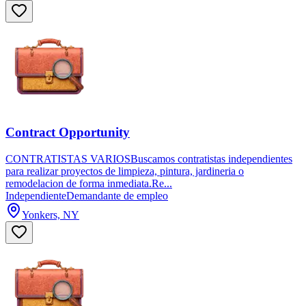
Contract Opportunity
CONTRATISTAS VARIOSBuscamos contratistas independientes
para realizar proyectos de limpieza, pintura, jardineria o
remodelacion de forma inmediata.Re...
Independiente
Demandante de empleo
Yonkers, NY