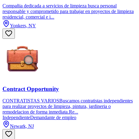
Compañia dedicada a servicios de limpieza busca personal
responsable y comprometido para trabajar en proyectos de limpieza
residencial, comercial e i...
Yonkers, NY
Contract Opportunity
CONTRATISTAS VARIOSBuscamos contratistas independientes
para realizar proyectos de limpieza, pintura, jardineria o
remodelacion de forma inmediata.Re...
Independiente
Demandante de empleo
Newark, NJ