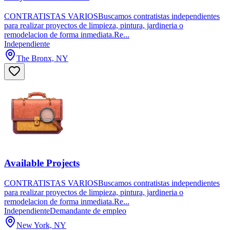
CONTRATISTAS VARIOSBuscamos contratistas independientes
para realizar proyectos de limpieza, pintura, jardineria o
remodelacion de forma inmediata.Re...
Independiente
The Bronx, NY
Available Projects
CONTRATISTAS VARIOSBuscamos contratistas independientes
para realizar proyectos de limpieza, pintura, jardineria o
remodelacion de forma inmediata.Re...
Independiente
Demandante de empleo
New York, NY