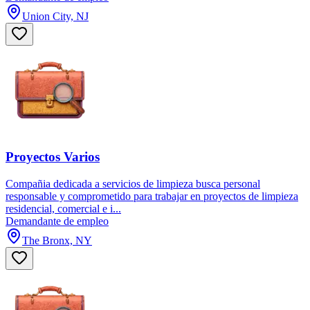
Union City, NJ
Proyectos Varios
Compañia dedicada a servicios de limpieza busca personal
responsable y comprometido para trabajar en proyectos de limpieza
residencial, comercial e i...
Demandante de empleo
The Bronx, NY