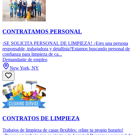
CONTRATAMOS PERSONAL
¡SE SOLICITA PERSONAL DE LIMPIEZA! ¿Eres una persona
responsable, trabajadora y detallista?Estamos buscando personal de
confianza para limpieza de ca...
Demandante de empleo
New York, NY
CONTRATOS DE LIMPIEZA
Trabajos de limpieza de casas flexibles: ¡elige tu propio horario!