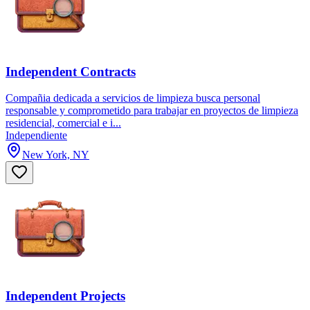
Independent Contracts
Compañia dedicada a servicios de limpieza busca personal
responsable y comprometido para trabajar en proyectos de limpieza
residencial, comercial e i...
Independiente
New York, NY
Independent Projects