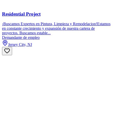
Residential Project
¡Buscamos Expertos en Pintura, Limpieza y Remodelacion!Estamos
en constante crecimiento y expansión de nuestra cartera de
proyectos. Buscamos estable...
Demandante de empleo
Jersey City, NJ