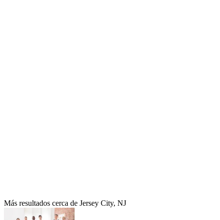
Más resultados cerca de Jersey City, NJ