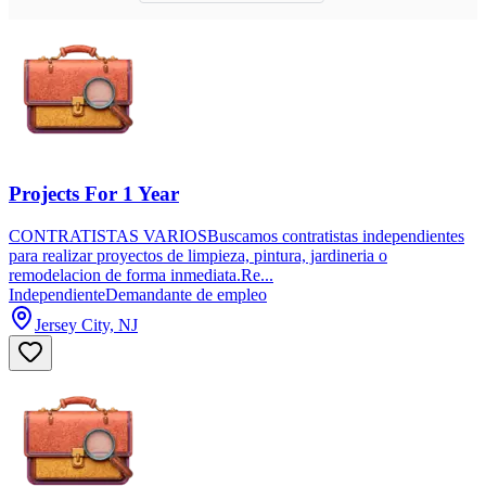
Projects For 1 Year
CONTRATISTAS VARIOSBuscamos contratistas independientes
para realizar proyectos de limpieza, pintura, jardineria o
remodelacion de forma inmediata.Re...
Independiente
Demandante de empleo
Jersey City, NJ