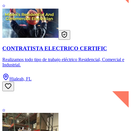
CONTRATISTA ELECTRICO CERTIFIC
Realizamos todo tipo de trabajo eléctrico Residencial, Comercial e
Industrial.
Hialeah, FL