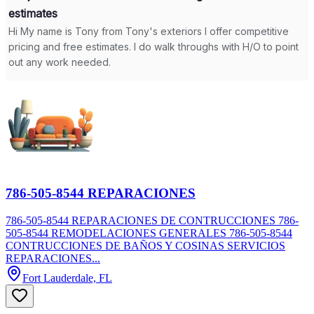
786-505-8544 REPARACIONES
786-505-8544 REPARACIONES DE CONTRUCCIONES 786-
505-8544 REMODELACIONES GENERALES 786-505-8544
CONTRUCCIONES DE BAÑOS Y COSINAS SERVICIOS
REPARACIONES...
Fort Lauderdale, FL