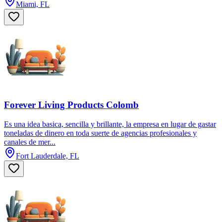
Miami, FL
Forever Living Products Colomb
Es una idea basica, sencilla y brillante, la empresa en lugar de gastar
toneladas de dinero en toda suerte de agencias profesionales y
canales de mer...
Fort Lauderdale, FL