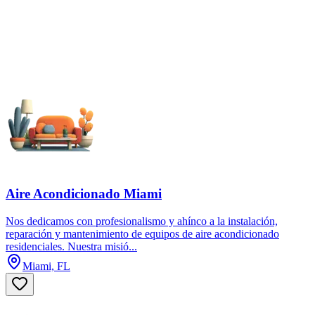
Aire Acondicionado Miami
Nos dedicamos con profesionalismo y ahínco a la instalación,
reparación y mantenimiento de equipos de aire acondicionado
residenciales. Nuestra misió...
Miami, FL