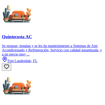
Quintecosta AC
Se reparan, instalan y se les da mantenimiento a Sistemas de Aire
Acondicionado y Refrigeración, Servicio con calidad garantizada, y
a un precio muy ...
Fort Lauderdale, FL