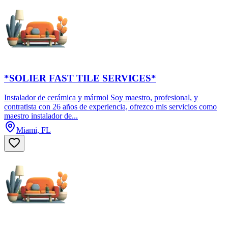
*SOLIER FAST TILE SERVICES*
Instalador de cerámica y mármol Soy maestro, profesional, y
contratista con 26 años de experiencia, ofrezco mis servicios como
maestro instalador de...
Miami, FL