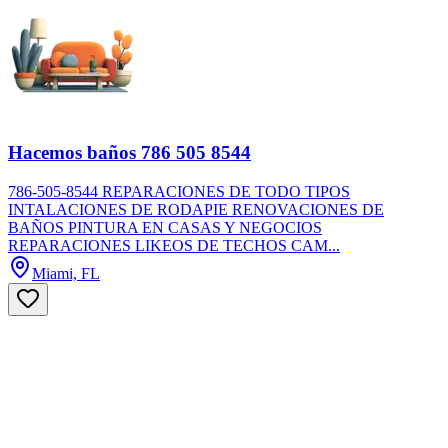
Hacemos baños 786 505 8544
786-505-8544 REPARACIONES DE TODO TIPOS
INTALACIONES DE RODAPIE RENOVACIONES DE
BAÑOS PINTURA EN CASAS Y NEGOCIOS
REPARACIONES LIKEOS DE TECHOS CAM...
Miami, FL