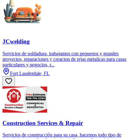
JCwelding
Servicios de soldadura, trabajamos con pequenos y grandes
proyectos, reparaciones y creacion de rejas metalicas para casas
particulares y negocios, r...
Fort Lauderdale, FL
Construction Services & Repair
Servicios de construcción para su casa, hacemos todo tipo de