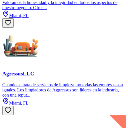
Valoramos la honestidad y la integridad en todos los aspectos de
nuestro negocio. Ofrec...
Miami, FL
AgressusLLC
Cuando se trata de servicios de limpieza, no todas las empresas son
iguales. Los limpiadores de Aggressus son líderes en la industria,
con una reput...
Miami, FL