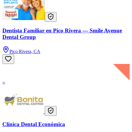
Dentista Familiar en Pico Rivera — Smile Avenue
Dental Group
Pico Rivera, CA
Clínica Dental Económica