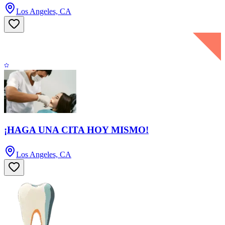
Los Angeles, CA
¡HAGA UNA CITA HOY MISMO!
Los Angeles, CA