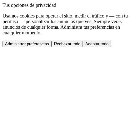
Tus opciones de privacidad
Usamos cookies para operar el sitio, medir el tráfico y — con tu
permiso — personalizar los anuncios que ves. Siempre verás
anuncios de cualquier forma. Administra tus preferencias en
cualquier momento.
Administrar preferencias
Rechazar todo
Aceptar todo