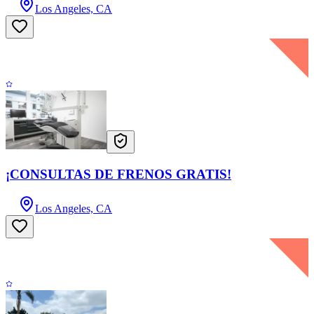
Los Angeles, CA
¡CONSULTAS DE FRENOS GRATIS!
Los Angeles, CA