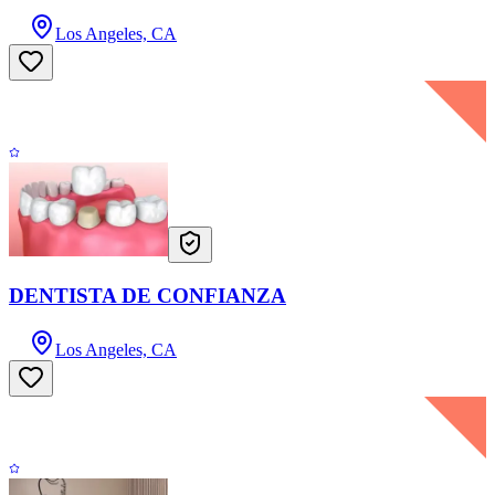
Los Angeles, CA
DENTISTA DE CONFIANZA
Los Angeles, CA