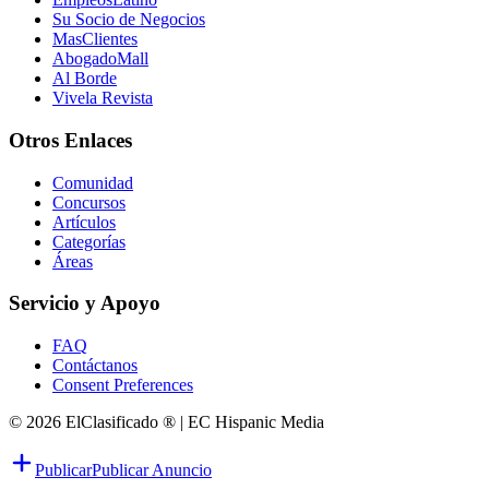
Su Socio de Negocios
MasClientes
AbogadoMall
Al Borde
Vivela Revista
Otros Enlaces
Comunidad
Concursos
Artículos
Categorías
Áreas
Servicio y Apoyo
FAQ
Contáctanos
Consent Preferences
© 2026 ElClasificado ® | EC Hispanic Media
Publicar
Publicar Anuncio