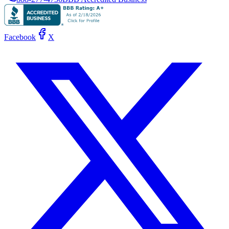
Facebook
X