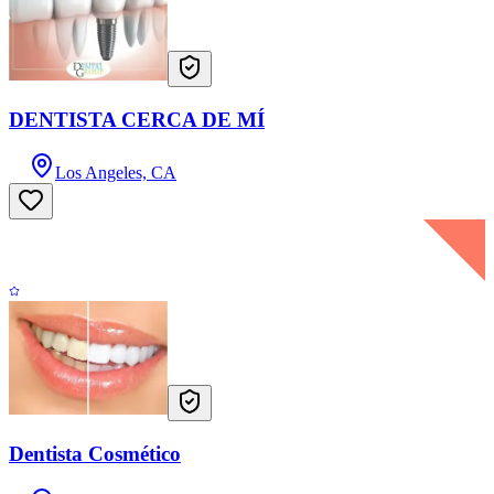
DENTISTA CERCA DE MÍ
Los Angeles, CA
Dentista Cosmético