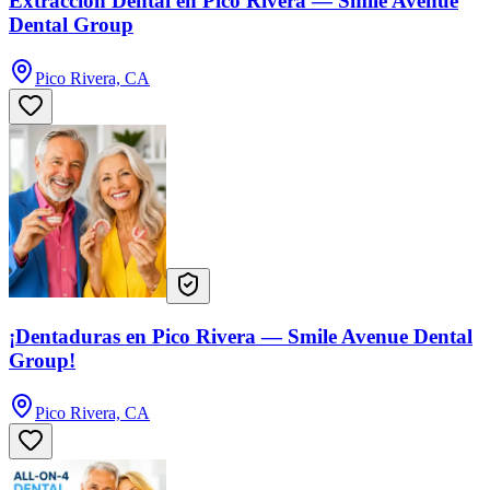
Extracción Dental en Pico Rivera — Smile Avenue
Dental Group
Pico Rivera, CA
¡Dentaduras en Pico Rivera — Smile Avenue Dental
Group!
Pico Rivera, CA