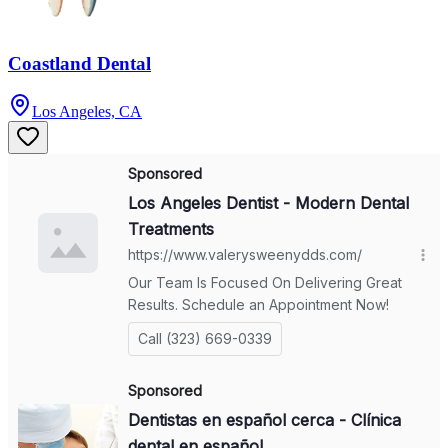
Coastland Dental
Los Angeles, CA