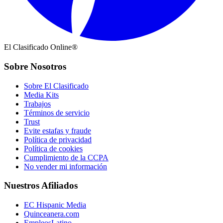
El Clasificado Online®
Sobre Nosotros
Sobre El Clasificado
Media Kits
Trabajos
Términos de servicio
Trust
Evite estafas y fraude
Política de privacidad
Política de cookies
Cumplimiento de la CCPA
No vender mi información
Nuestros Afiliados
EC Hispanic Media
Quinceanera.com
EmpleosLatino