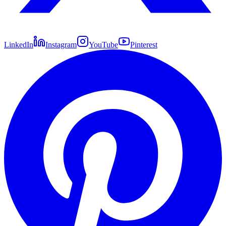
LinkedIn
Instagram
YouTube
Pinterest