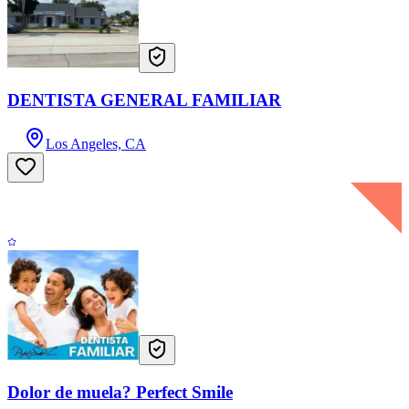
DENTISTA GENERAL FAMILIAR
Los Angeles, CA
Dolor de muela? Perfect Smile