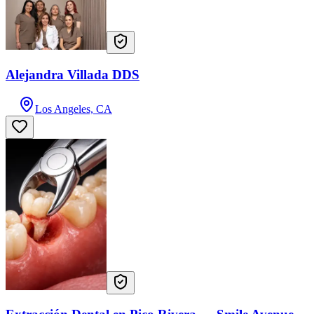
Alejandra Villada DDS
Los Angeles, CA