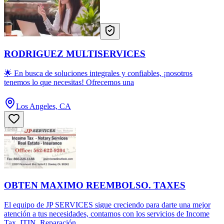
RODRIGUEZ MULTISERVICES
🌟 En busca de soluciones integrales y confiables, ¡nosotros
tenemos lo que necesitas! Ofrecemos una
Los Angeles, CA
OBTEN MAXIMO REEMBOLSO. TAXES
El equipo de JP SERVICES sigue creciendo para darte una mejor
atención a tus necesidades, contamos con los servicios de Income
Tax, ITIN, Reparación ...