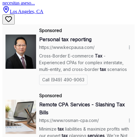
necesitas aseso...
Los Angeles, CA