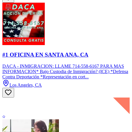
#1 OFICINA EN SANTA ANA, CA
DACA - INMIGRACION: LLAME 714-558-6167 PARA MAS
INFORMACION* Bajo Custodia de Inmigración? (ICE) *Defensa
Contra Deportación *Representación en cort...
Los Angeles, CA