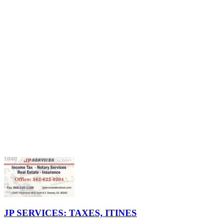
JP SERVICES: TAXES, ITINES