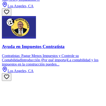
Los Angeles, CA
Ayuda en Impuestos Contratista
Contratistas: Pague Menos Impuestos y Controle su
ContabilidadIntroducción (Por qué importa)La contabilidad y los
impuestos en la construcción pueden...
Los Angeles, CA