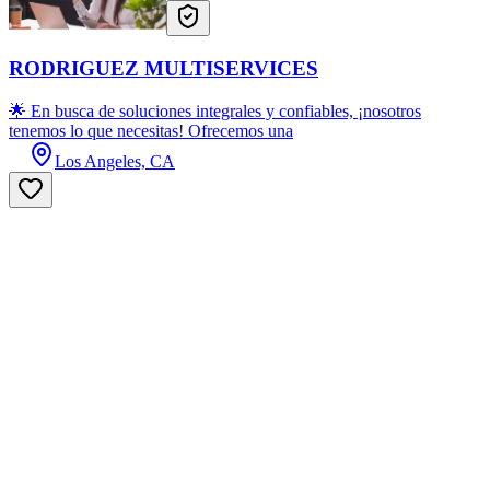
RODRIGUEZ MULTISERVICES
🌟 En busca de soluciones integrales y confiables, ¡nosotros
tenemos lo que necesitas! Ofrecemos una
Los Angeles, CA