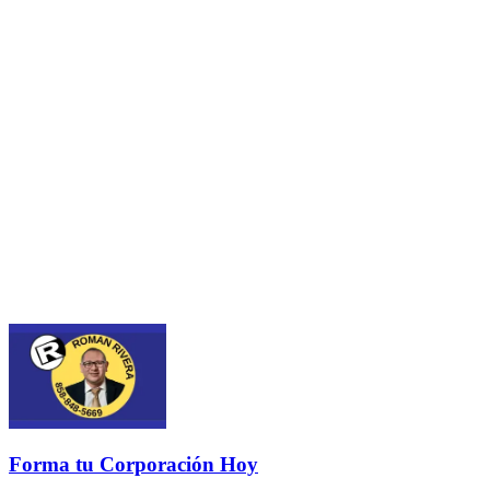
Forma tu Corporación Hoy