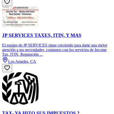
JP SERVICES TAXES, ITIN, Y MAS
El equipo de JP SERVICES sigue creciendo para darte una mejor
atención a tus necesidades, contamos con los servicios de Income
Tax, ITIN, Reparación ...
Los Angeles, CA
TAX- YA HIZO SUS IMPUESTOS ?