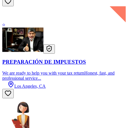
PREPARACIÓN DE IMPUESTOS
We are ready to help you with your tax returnHonest, fast, and
professional service...
Los Angeles, CA