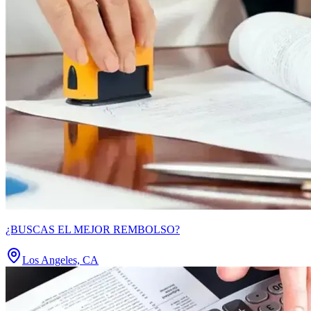
¿BUSCAS EL MEJOR REMBOLSO?
Los Angeles, CA