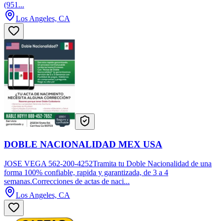
(951...
Los Angeles, CA
DOBLE NACIONALIDAD MEX USA
JOSE VEGA 562-200-4252Tramita tu Doble Nacionalidad de una
forma 100% confiable, rapida y garantizada, de 3 a 4
semanas.Correcciones de actas de naci...
Los Angeles, CA