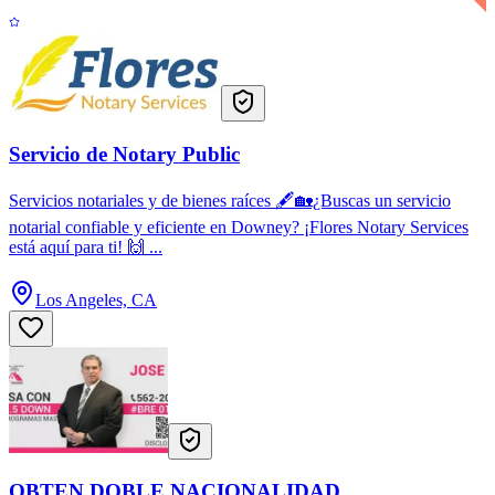
Servicio de Notary Public
Servicios notariales y de bienes raíces 🖋🏡¿Buscas un servicio
notarial confiable y eficiente en Downey? ¡Flores Notary Services
está aquí para ti! 🙌 ...
Los Angeles, CA
OBTEN DOBLE NACIONALIDAD