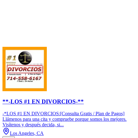
**-LOS #1 EN DIVORCIOS-**
-*LOS #1 EN DIVORCIOS:[Consulta Gratis / Plan de Pagos]
Llámenos para una cita y compruebe porque somos los mejores.
Visítenos y después decida, si...
Los Angeles, CA