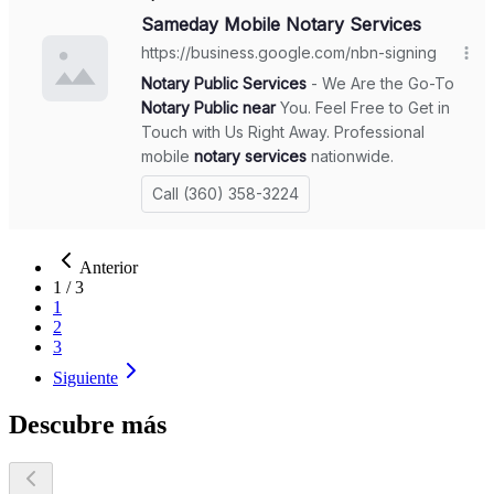
Anterior
1
/
3
1
2
3
Siguiente
Descubre más