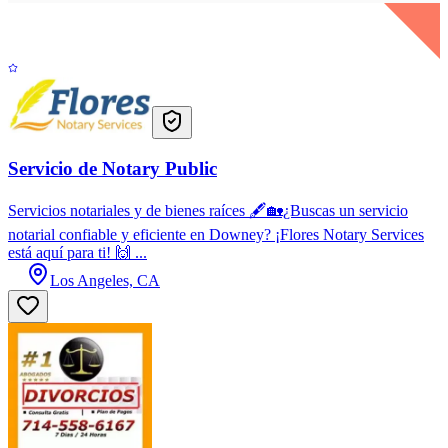
Servicio de Notary Public
Servicios notariales y de bienes raíces 🖋🏡¿Buscas un servicio
notarial confiable y eficiente en Downey? ¡Flores Notary Services
está aquí para ti! 🙌 ...
Los Angeles, CA