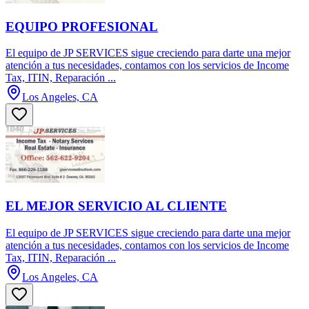
EQUIPO PROFESIONAL
El equipo de JP SERVICES sigue creciendo para darte una mejor
atención a tus necesidades, contamos con los servicios de Income
Tax, ITIN, Reparación ...
Los Angeles, CA
EL MEJOR SERVICIO AL CLIENTE
El equipo de JP SERVICES sigue creciendo para darte una mejor
atención a tus necesidades, contamos con los servicios de Income
Tax, ITIN, Reparación ...
Los Angeles, CA