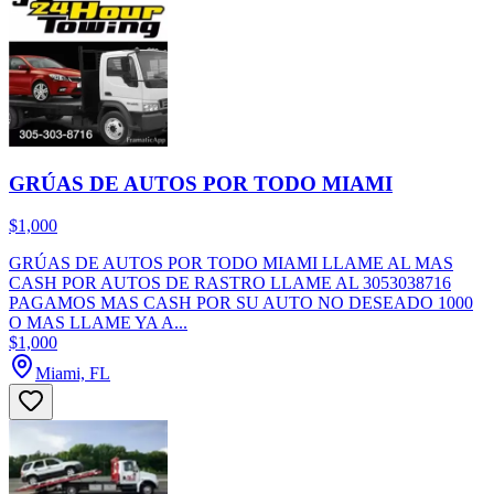
GRÚAS DE AUTOS POR TODO MIAMI
$1,000
GRÚAS DE AUTOS POR TODO MIAMI LLAME AL MAS
CASH POR AUTOS DE RASTRO LLAME AL 3053038716
PAGAMOS MAS CASH POR SU AUTO NO DESEADO 1000
O MAS LLAME YA A...
$1,000
Miami, FL