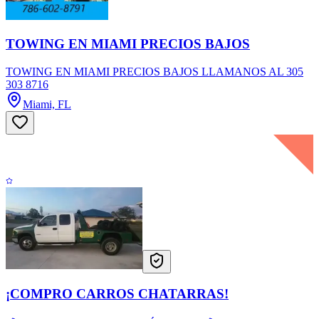
TOWING EN MIAMI PRECIOS BAJOS
TOWING EN MIAMI PRECIOS BAJOS LLAMANOS AL 305
303 8716
Miami, FL
¡COMPRO CARROS CHATARRAS!