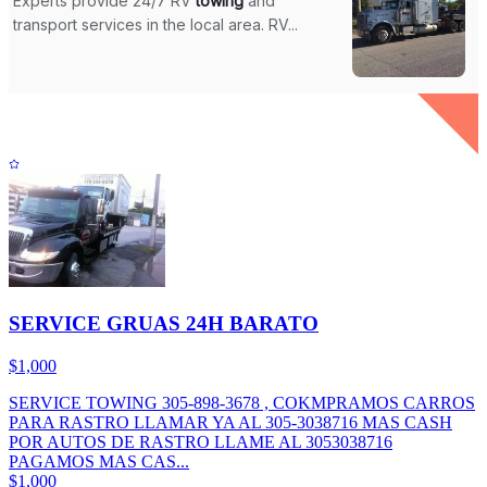
SERVICE GRUAS 24H BARATO
$1,000
SERVICE TOWING 305-898-3678 , COKMPRAMOS CARROS
PARA RASTRO LLAMAR YA AL 305-3038716 MAS CASH
POR AUTOS DE RASTRO LLAME AL 3053038716
PAGAMOS MAS CAS...
$1,000