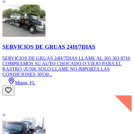
SERVICIOS DE GRUAS 24H/7DIAS
SERVICIOS DE GRUAS 24H/7DIAS LLAME AL 305 303 8716
COMPRAMOS SU AUTO CHOCADO O VIEJO PARA EL
RASTRO \JUNK SOLO LLAME NO IMPORTA LAS
CONDICIONES 30530...
Miami, FL