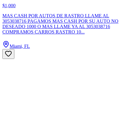
$1,000
MAS CASH POR AUTOS DE RASTRO LLAME AL
3053038716 PAGAMOS MAS CASH POR SU AUTO NO
DESEADO 1000 O MAS LLAME YA AL 3053038716
COMPRAMOS CARROS RASTRO 10...
Miami, FL