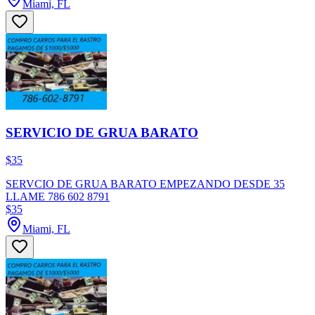
Miami, FL
SERVICIO DE GRUA BARATO
$35
SERVCIO DE GRUA BARATO EMPEZANDO DESDE 35
LLAME 786 602 8791
$35
Miami, FL