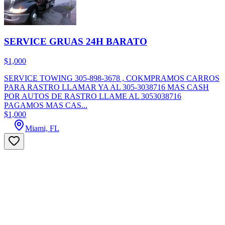
SERVICE GRUAS 24H BARATO
$1,000
SERVICE TOWING 305-898-3678 , COKMPRAMOS CARROS
PARA RASTRO LLAMAR YA AL 305-3038716 MAS CASH
POR AUTOS DE RASTRO LLAME AL 3053038716
PAGAMOS MAS CAS...
$1,000
Miami, FL