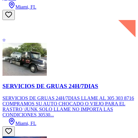
Miami, FL
SERVICIOS DE GRUAS 24H/7DIAS
SERVICIOS DE GRUAS 24H/7DIAS LLAME AL 305 303 8716
COMPRAMOS SU AUTO CHOCADO O VIEJO PARA EL
RASTRO \JUNK SOLO LLAME NO IMPORTA LAS
CONDICIONES 30530...
Miami, FL