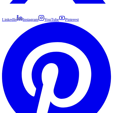
LinkedIn
Instagram
YouTube
Pinterest