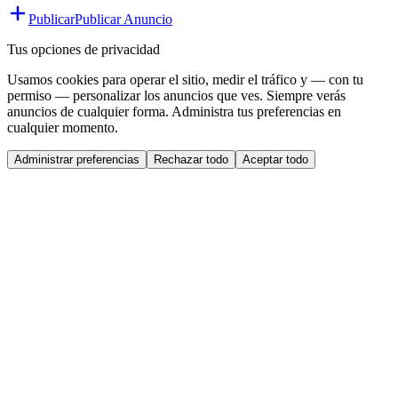
Publicar
Publicar Anuncio
Tus opciones de privacidad
Usamos cookies para operar el sitio, medir el tráfico y — con tu
permiso — personalizar los anuncios que ves. Siempre verás
anuncios de cualquier forma. Administra tus preferencias en
cualquier momento.
Administrar preferencias
Rechazar todo
Aceptar todo