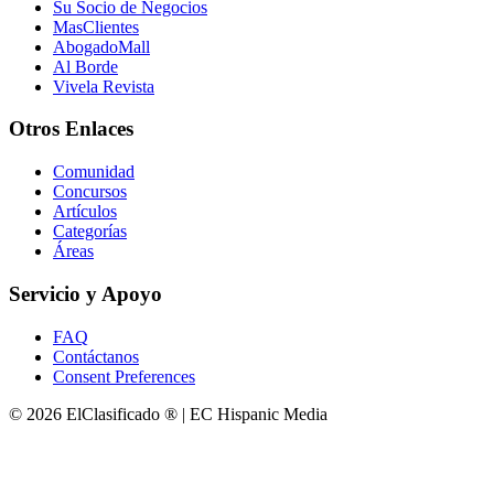
Su Socio de Negocios
MasClientes
AbogadoMall
Al Borde
Vivela Revista
Otros Enlaces
Comunidad
Concursos
Artículos
Categorías
Áreas
Servicio y Apoyo
FAQ
Contáctanos
Consent Preferences
© 2026 ElClasificado ® | EC Hispanic Media