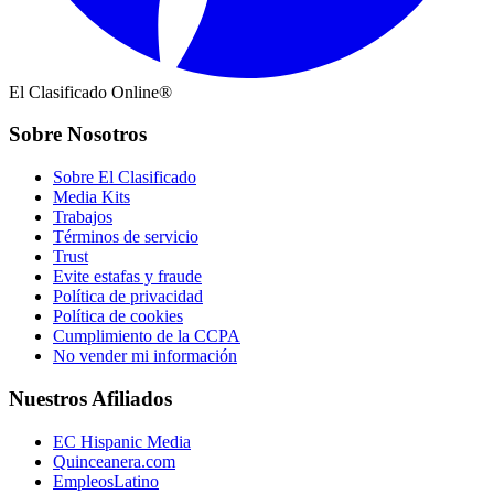
El Clasificado Online®
Sobre Nosotros
Sobre El Clasificado
Media Kits
Trabajos
Términos de servicio
Trust
Evite estafas y fraude
Política de privacidad
Política de cookies
Cumplimiento de la CCPA
No vender mi información
Nuestros Afiliados
EC Hispanic Media
Quinceanera.com
EmpleosLatino