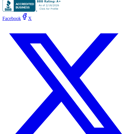
Facebook
X