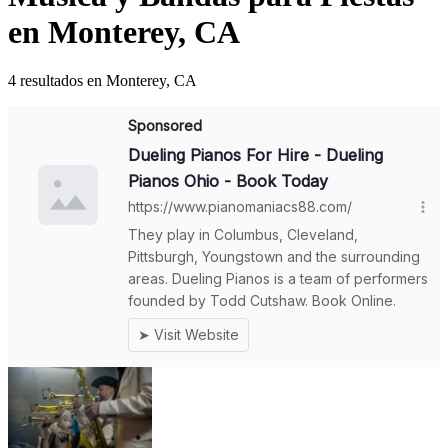
en Monterey, CA
4 resultados en Monterey, CA