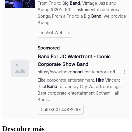
Descubre más