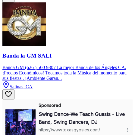
Banda la GM SALI
Banda GM (626 ) 560 9307 La mejor Banda de los Ángeles CA.
¡Precios Económicos! Tocamos toda la Música del momento para
sus fiestas . ¡Ambiente Garan...
Salinas, CA