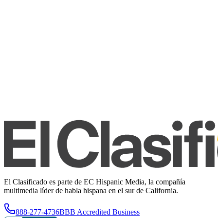
El Clasificado es parte de EC Hispanic Media, la compañía
multimedia líder de habla hispana en el sur de California.
888-277-4736
BBB Accredited Business