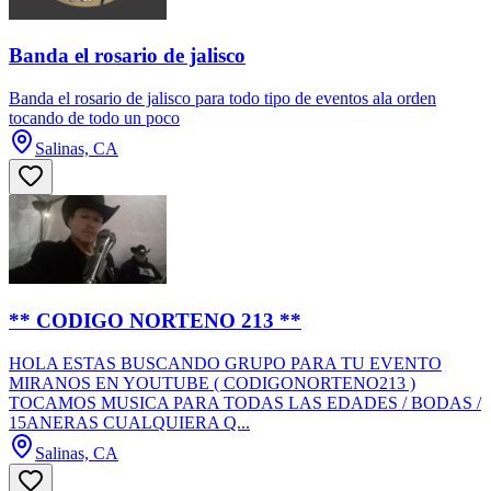
Banda el rosario de jalisco
Banda el rosario de jalisco para todo tipo de eventos ala orden
tocando de todo un poco
Salinas, CA
** CODIGO NORTENO 213 **
HOLA ESTAS BUSCANDO GRUPO PARA TU EVENTO
MIRANOS EN YOUTUBE ( CODIGONORTENO213 )
TOCAMOS MUSICA PARA TODAS LAS EDADES / BODAS /
15ANERAS CUALQUIERA Q...
Salinas, CA