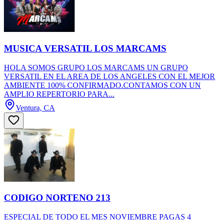
MUSICA VERSATIL LOS MARCAMS
HOLA SOMOS GRUPO LOS MARCAMS UN GRUPO
VERSATIL EN EL AREA DE LOS ANGELES CON EL MEJOR
AMBIENTE 100% CONFIRMADO.CONTAMOS CON UN
AMPLIO REPERTORIO PARA...
Ventura, CA
CODIGO NORTENO 213
ESPECIAL DE TODO EL MES NOVIEMBRE PAGAS 4