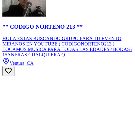
** CODIGO NORTENO 213 **
HOLA ESTAS BUSCANDO GRUPO PARA TU EVENTO
MIRANOS EN YOUTUBE ( CODIGONORTENO213 )
TOCAMOS MUSICA PARA TODAS LAS EDADES / BODAS /
15ANERAS CUALQUIERA Q...
Ventura, CA