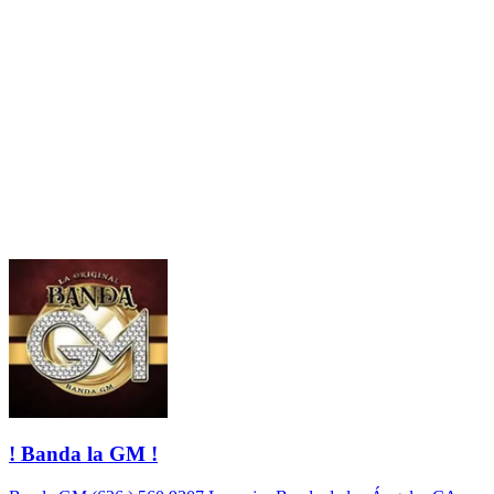
! Banda la GM !