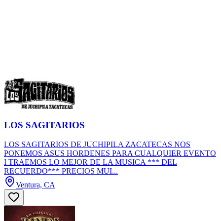
LOS SAGITARIOS
LOS SAGITARIOS DE JUCHIPILA ZACATECAS NOS
PONEMOS ASUS HORDENES PARA CUALQUIER EVENTO
I TRAEMOS LO MEJOR DE LA MUSICA *** DEL
RECUERDO*** PRECIOS MUI...
Ventura, CA