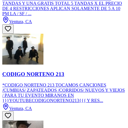
TANDAS Y UNA GRATIS TOTAL 5 TANDAS X EL PRECIO
DE 4 RESTRICCIONES APLICAN SOLAMENTE DE 5 A 10
PM LA / SF / ...
Ventura, CA
CODIGO NORTENO 213
*CODIGO NORTENO 213 TOCAMOS CANCIONES
/CUMBIAS/ ZAPATEADOS /CORRIDOS/ NUEVOS Y VIEJOS
/ PARA TU EVENTO MIRANOS EN
}}}YOUTUBECODIGONORTENO213{{{ Y RES...
Ventura, CA