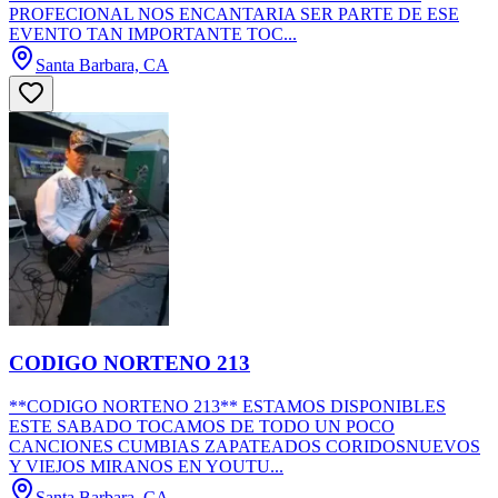
PROFECIONAL NOS ENCANTARIA SER PARTE DE ESE
EVENTO TAN IMPORTANTE TOC...
Santa Barbara, CA
CODIGO NORTENO 213
**CODIGO NORTENO 213** ESTAMOS DISPONIBLES
ESTE SABADO TOCAMOS DE TODO UN POCO
CANCIONES CUMBIAS ZAPATEADOS CORIDOSNUEVOS
Y VIEJOS MIRANOS EN YOUTU...
Santa Barbara, CA