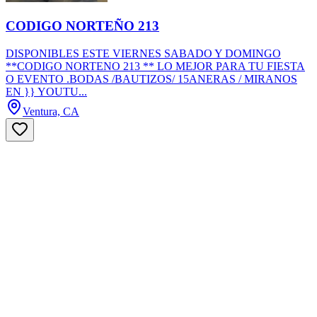
CODIGO NORTEÑO 213
DISPONIBLES ESTE VIERNES SABADO Y DOMINGO
**CODIGO NORTENO 213 ** LO MEJOR PARA TU FIESTA
O EVENTO .BODAS /BAUTIZOS/ 15ANERAS / MIRANOS
EN }} YOUTU...
Ventura, CA