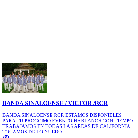
BANDA SINALOENSE / VICTOR /RCR
BANDA SINALOENSE RCR ESTAMOS DISPONIBLES
PARA TU PROCCIMO EVENTO HABLANOS CON TIEMPO
TRABAJAMOS EN TODAS LAS AREAS DE CALIFORNIA
TOCAMOS DE LO NUEBO...