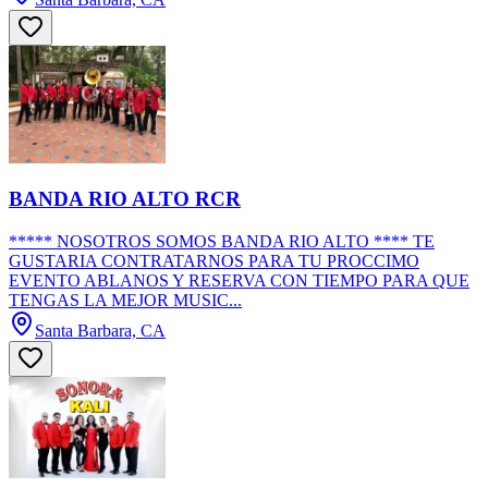
BANDA RIO ALTO RCR
***** NOSOTROS SOMOS BANDA RIO ALTO **** TE
GUSTARIA CONTRATARNOS PARA TU PROCCIMO
EVENTO ABLANOS Y RESERVA CON TIEMPO PARA QUE
TENGAS LA MEJOR MUSIC...
Santa Barbara, CA