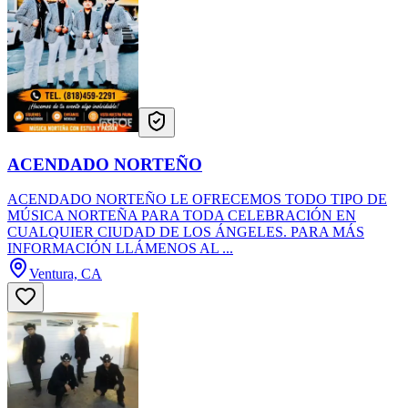
ACENDADO NORTEÑO
ACENDADO NORTEÑO LE OFRECEMOS TODO TIPO DE
MÚSICA NORTEÑA PARA TODA CELEBRACIÓN EN
CUALQUIER CIUDAD DE LOS ÁNGELES. PARA MÁS
INFORMACIÓN LLÁMENOS AL ...
Ventura, CA