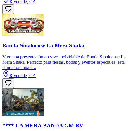
Riverside, CA
Banda Sinaloense La Mera Shaka
Vive una presentación en vivo inolvidable de Banda Sinaloense La
Mera Shaka. Perfecto para fiestas, bodas y eventos especiales, esta
banda trae una e...
Riverside, CA
**** LA MERA BANDA GM RV