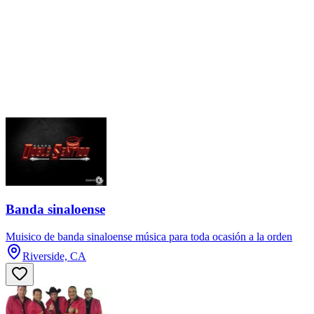
Banda sinaloense
Muisico de banda sinaloense música para toda ocasión a la orden
Riverside, CA