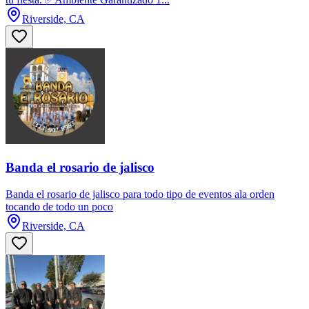
Riverside, CA
Banda el rosario de jalisco
Banda el rosario de jalisco para todo tipo de eventos ala orden
tocando de todo un poco
Riverside, CA