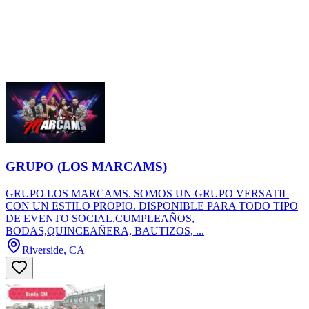
GRUPO (LOS MARCAMS)
GRUPO LOS MARCAMS. SOMOS UN GRUPO VERSATIL
CON UN ESTILO PROPIO. DISPONIBLE PARA TODO TIPO
DE EVENTO SOCIAL.CUMPLEAÑOS,
BODAS,QUINCEAÑERA, BAUTIZOS, ...
Riverside, CA