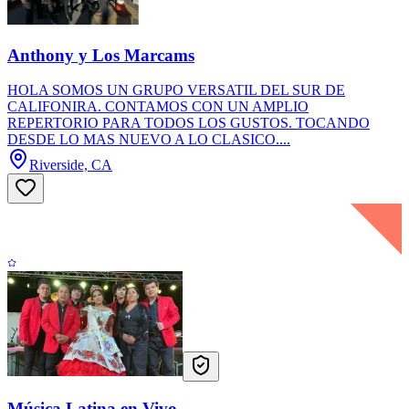
Anthony y Los Marcams
HOLA SOMOS UN GRUPO VERSATIL DEL SUR DE
CALIFONIRA. CONTAMOS CON UN AMPLIO
REPERTORIO PARA TODOS LOS GUSTOS. TOCANDO
DESDE LO MAS NUEVO A LO CLASICO....
Riverside, CA
Música Latina en Vivo