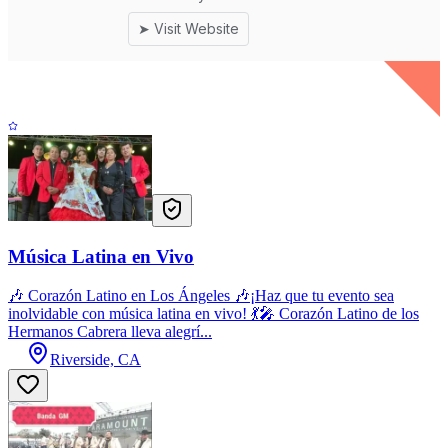
Música Latina en Vivo
🎶 Corazón Latino en Los Ángeles 🎶¡Haz que tu evento sea
inolvidable con música latina en vivo! 💃🎤 Corazón Latino de los
Hermanos Cabrera lleva alegrí...
Riverside, CA