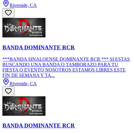
Riverside, CA
BANDA DOMINANTE RCR
***BANDA SINALOENSE DOMINANTE RCR *** SI ESTAS
BUSCANDO UNA BANDA O TAMBORAZO PARA TU
FIESTA O EVENTO NOSOTROS ESTAMOS LIBRES ESTE
FIN DE SEMANA Y TA...
Riverside, CA
BANDA DOMINANTE RCR