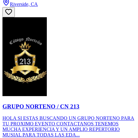
Riverside, CA
GRUPO NORTENO / CN 213
HOLA SI ESTAS BUSCANDO UN GRUPO NORTENO PARA
TU PROXIMO EVENTO CONTACTANOS TENEMOS
MUCHA EXPERIENCIA Y UN AMPLIO REPERTORIO
MUSIAL PARA TODAS LAS EDA...