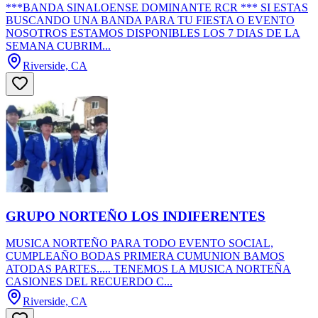
***BANDA SINALOENSE DOMINANTE RCR *** SI ESTAS
BUSCANDO UNA BANDA PARA TU FIESTA O EVENTO
NOSOTROS ESTAMOS DISPONIBLES LOS 7 DIAS DE LA
SEMANA CUBRIM...
Riverside, CA
GRUPO NORTEÑO LOS INDIFERENTES
MUSICA NORTEÑO PARA TODO EVENTO SOCIAL,
CUMPLEAÑO BODAS PRIMERA CUMUNION BAMOS
ATODAS PARTES..... TENEMOS LA MUSICA NORTEÑA
CASIONES DEL RECUERDO C...
Riverside, CA