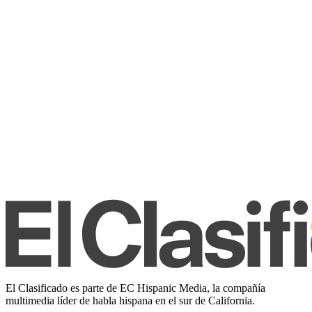
El Clasificado es parte de EC Hispanic Media, la compañía
multimedia líder de habla hispana en el sur de California.