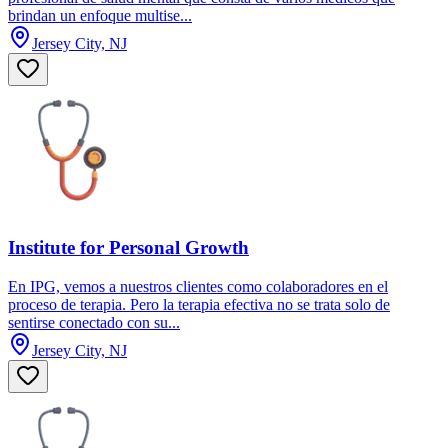
brindan un enfoque multise...
Jersey City, NJ
Institute for Personal Growth
En IPG, vemos a nuestros clientes como colaboradores en el
proceso de terapia. Pero la terapia efectiva no se trata solo de
sentirse conectado con su...
Jersey City, NJ