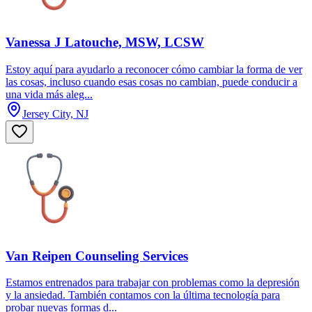
Vanessa J Latouche, MSW, LCSW
Estoy aquí para ayudarlo a reconocer cómo cambiar la forma de ver
las cosas, incluso cuando esas cosas no cambian, puede conducir a
una vida más aleg...
Jersey City, NJ
Van Reipen Counseling Services
Estamos entrenados para trabajar con problemas como la depresión
y la ansiedad. También contamos con la última tecnología para
probar nuevas formas d...