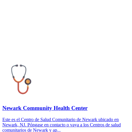
Newark Community Health Center
Este es el Centro de Salud Comunitario de Newark ubicado en
Newark, NJ. Póngase en contacto o vaya a los Centros de salud
comunitarios de Newark y ap...