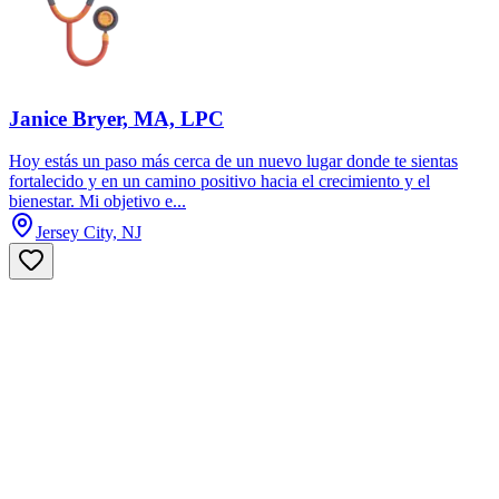
Janice Bryer, MA, LPC
Hoy estás un paso más cerca de un nuevo lugar donde te sientas
fortalecido y en un camino positivo hacia el crecimiento y el
bienestar. Mi objetivo e...
Jersey City, NJ