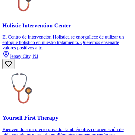
Holistic Intervention Center
El Centro de Intervención Holística se enorgullece de utilizar un
enfoque holístico en nuestro tratamiento. Queremos enseñarte
valores positivos a tr...
Jersey City, NJ
Yourself First Therapy
Bienvenido a mi precio privado También ofrezco orientación de
vida cuando es necesario en diferentes momentos según sea