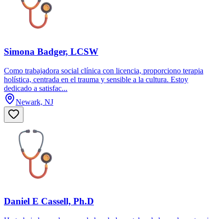
Simona Badger, LCSW
Como trabajadora social clínica con licencia, proporciono terapia
holística, centrada en el trauma y sensible a la cultura. Estoy
dedicado a satisfac...
Newark, NJ
Daniel E Cassell, Ph.D