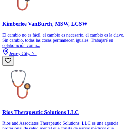
Kimberlee VanBurch, MSW, LCSW
El cambio no es fácil, el cambio es necesario, el cambio es la clave.
Sin cambio, todas las cosas permanecen iguales. Trabajaré en
colaboración con u...
Jersey City, NJ
Rios Therapeutic Solutions LLC
Rios and Associates Therapeutic Solutions, LLC es una agencia
profesional de salud mental que consta de varios médicos que