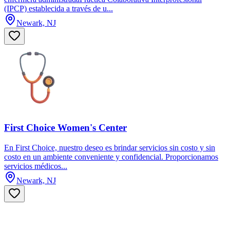
(IPCP) establecida a través de u...
Newark, NJ
First Choice Women's Center
En First Choice, nuestro deseo es brindar servicios sin costo y sin
costo en un ambiente conveniente y confidencial. Proporcionamos
servicios médicos...
Newark, NJ