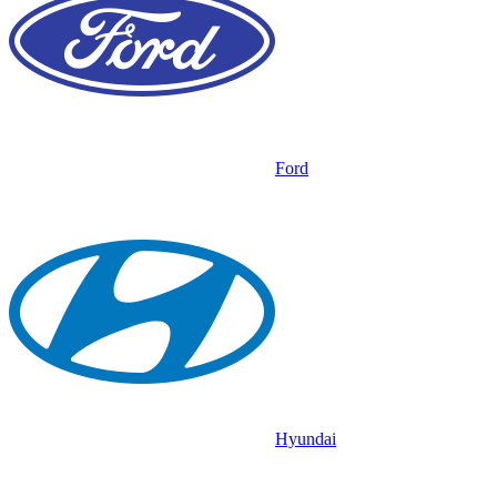
Ford
Hyundai