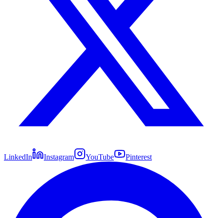
LinkedIn
Instagram
YouTube
Pinterest