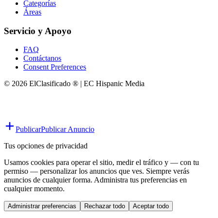
Categorías
Áreas
Servicio y Apoyo
FAQ
Contáctanos
Consent Preferences
© 2026 ElClasificado ® | EC Hispanic Media
Publicar
Publicar Anuncio
Tus opciones de privacidad
Usamos cookies para operar el sitio, medir el tráfico y — con tu
permiso — personalizar los anuncios que ves. Siempre verás
anuncios de cualquier forma. Administra tus preferencias en
cualquier momento.
Administrar preferencias
Rechazar todo
Aceptar todo