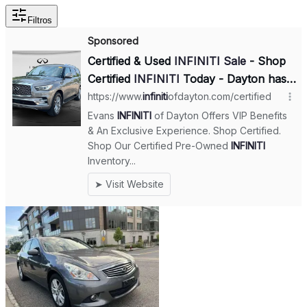
Filtros