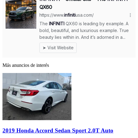
Más anuncios de interés
2019 Honda Accord Sedan Sport 2.0T Auto