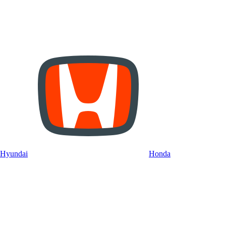
Hyundai
Honda