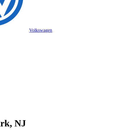
Volkswagen
rk, NJ