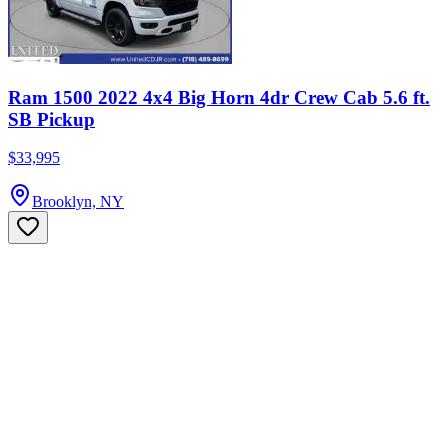
Ram 1500 2022 4x4 Big Horn 4dr Crew Cab 5.6 ft.
SB Pickup
$33,995
Brooklyn, NY