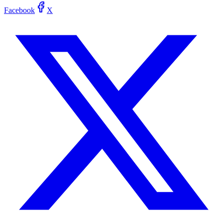
Facebook
X