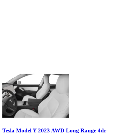
Tesla Model Y 2023 AWD Long Range 4dr