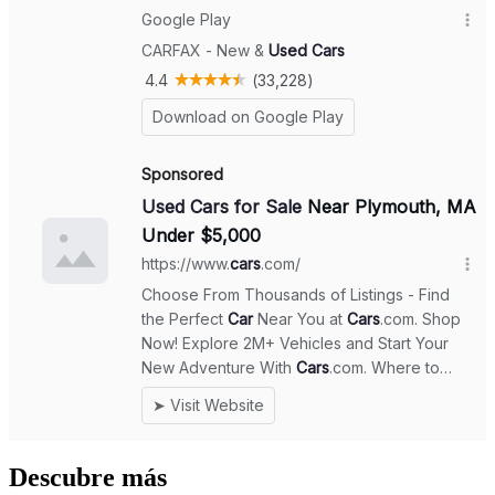
Descubre más