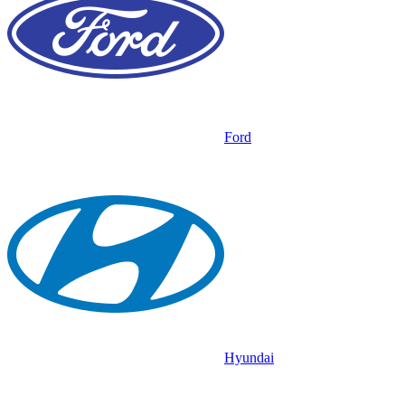
Ford
Hyundai