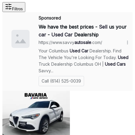
Filtros