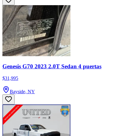
Genesis G70 2023 2.0T Sedan 4 puertas
$31,995
Bayside, NY