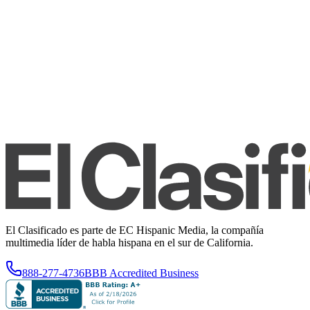
El Clasificado es parte de EC Hispanic Media, la compañía
multimedia líder de habla hispana en el sur de California.
888-277-4736
BBB Accredited Business