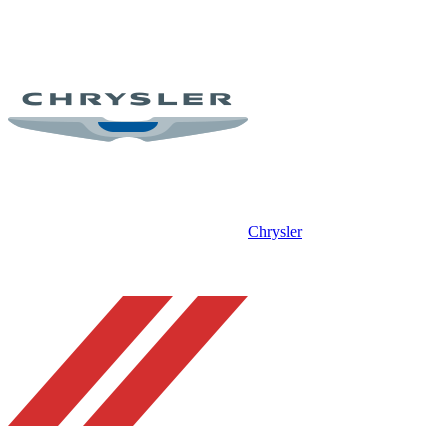
Chrysler