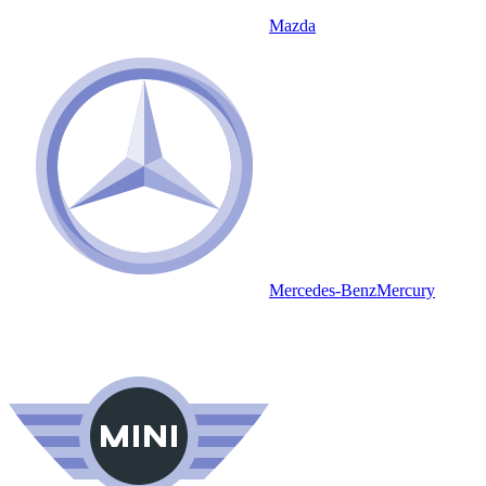
Mazda
Mercedes-Benz
Mercury