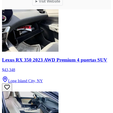
Lexus RX 350 2023 AWD Premium 4 puertas SUV
$43,348
Long Island City, NY