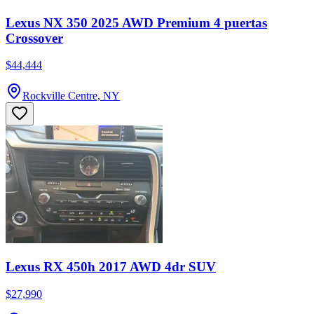
Lexus NX 350 2025 AWD Premium 4 puertas
Crossover
$44,444
Rockville Centre, NY
Lexus RX 450h 2017 AWD 4dr SUV
$27,990