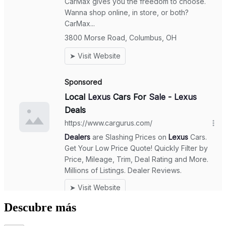
Descubre más