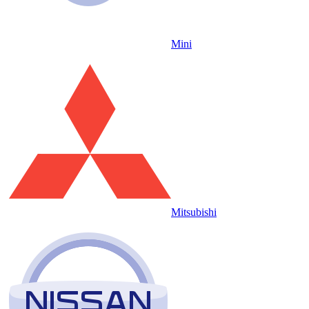
Mini
Mitsubishi