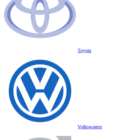
Toyota
Volkswagen