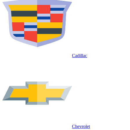
Cadillac
Chevrolet