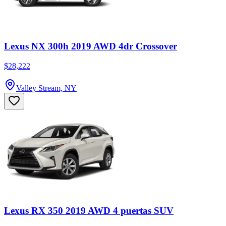
Lexus NX 300h 2019 AWD 4dr Crossover
$28,222
Valley Stream, NY
Lexus RX 350 2019 AWD 4 puertas SUV