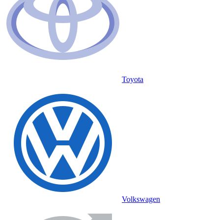
Toyota
Volkswagen