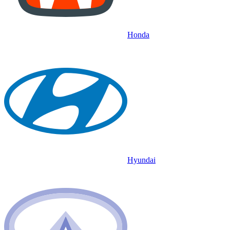
Honda
Hyundai