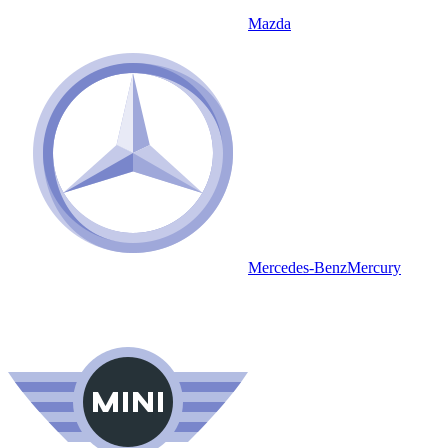
Mazda
Mercedes-Benz
Mercury