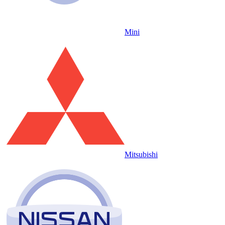
Mini
Mitsubishi