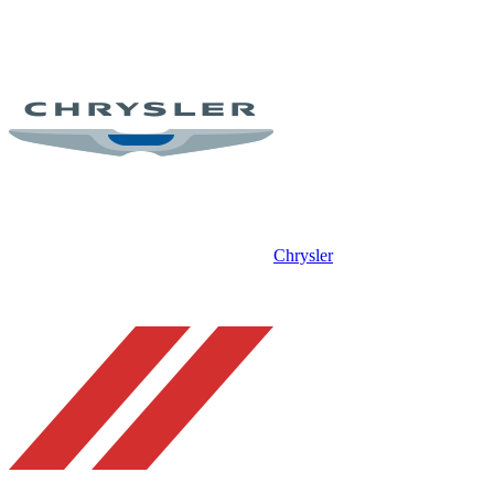
Chrysler