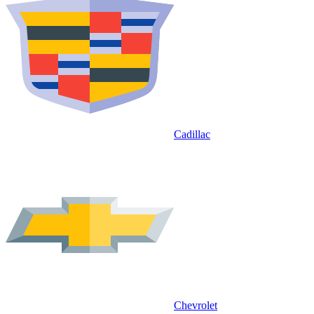
Cadillac
Chevrolet