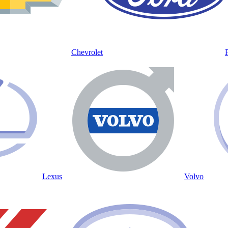
Chevrolet
Lexus
Volvo