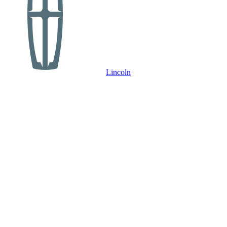
Lincoln