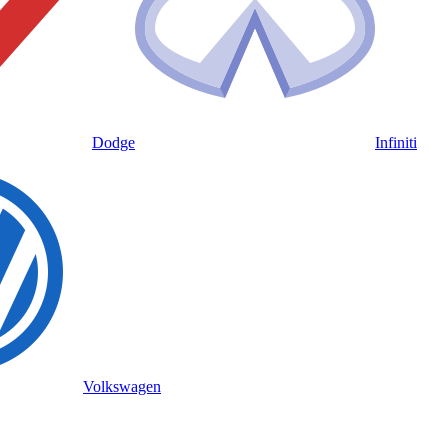
Dodge
Infiniti
Volkswagen