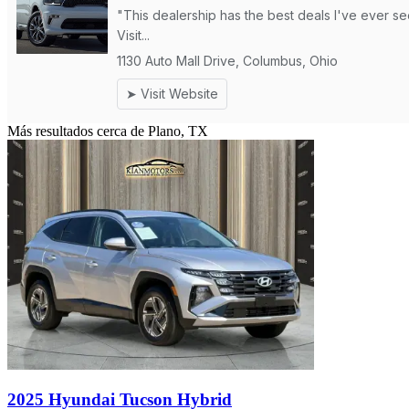
Más resultados cerca de Plano, TX
2025 Hyundai Tucson Hybrid