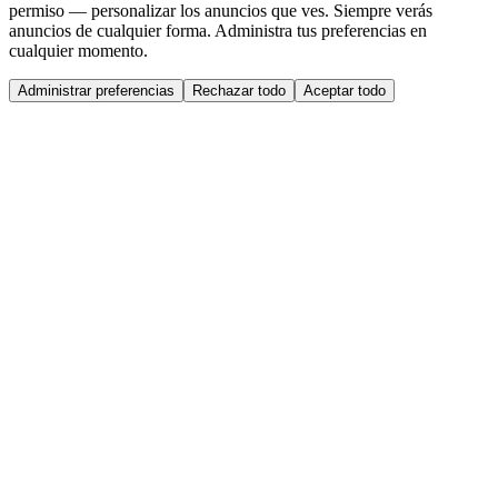
permiso — personalizar los anuncios que ves. Siempre verás
anuncios de cualquier forma. Administra tus preferencias en
cualquier momento.
Administrar preferencias
Rechazar todo
Aceptar todo