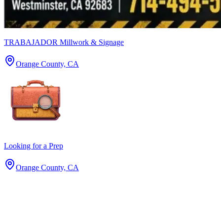
TRABAJADOR Millwork & Signage
Orange County, CA
Looking for a Prep
Orange County, CA