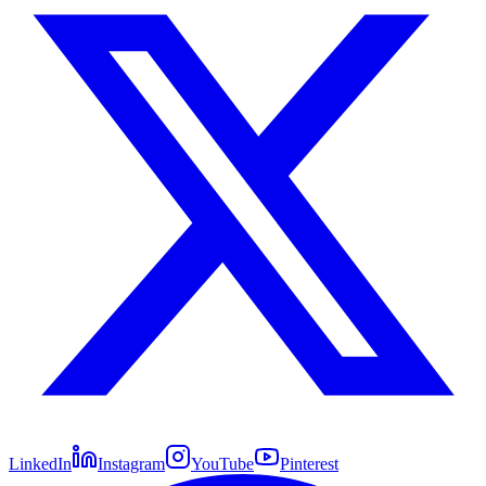
LinkedIn
Instagram
YouTube
Pinterest