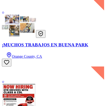
¡MUCHOS TRABAJOS EN BUENA PARK
Orange County, CA