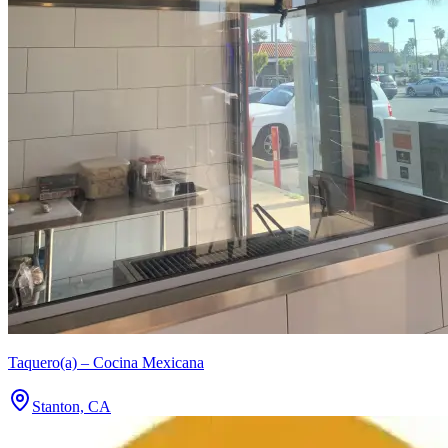
Taquero(a) – Cocina Mexicana
Stanton, CA