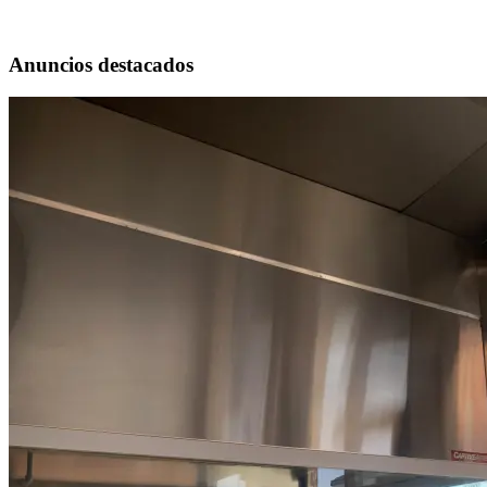
Anuncios destacados