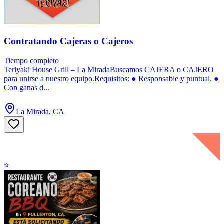
Contratando Cajeras o Cajeros
Tiempo completo
Teriyaki House Grill – La MiradaBuscamos CAJERA o CAJERO
para unirse a nuestro equipo.Requisitos: ● Responsable y puntual. ●
Con ganas d...
La Mirada, CA