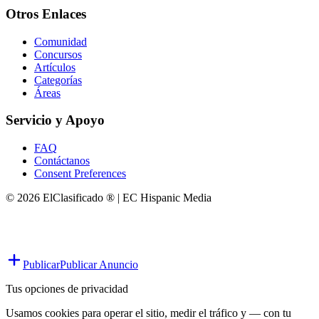
Otros Enlaces
Comunidad
Concursos
Artículos
Categorías
Áreas
Servicio y Apoyo
FAQ
Contáctanos
Consent Preferences
© 2026 ElClasificado ® | EC Hispanic Media
Publicar
Publicar Anuncio
Tus opciones de privacidad
Usamos cookies para operar el sitio, medir el tráfico y — con tu