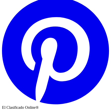
El Clasificado Online®