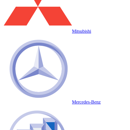
Mitsubishi
Mercedes-Benz