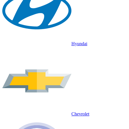
Hyundai
Chevrolet