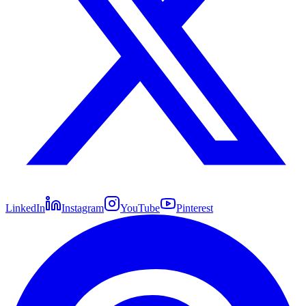
LinkedIn
Instagram
YouTube
Pinterest