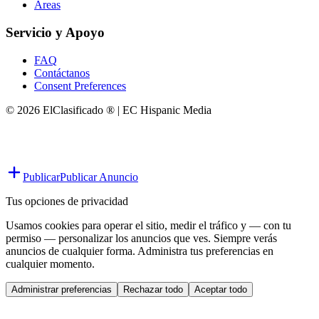
Áreas
Servicio y Apoyo
FAQ
Contáctanos
Consent Preferences
© 2026 ElClasificado ® | EC Hispanic Media
Publicar
Publicar Anuncio
Tus opciones de privacidad
Usamos cookies para operar el sitio, medir el tráfico y — con tu
permiso — personalizar los anuncios que ves. Siempre verás
anuncios de cualquier forma. Administra tus preferencias en
cualquier momento.
Administrar preferencias
Rechazar todo
Aceptar todo