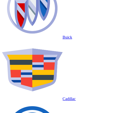
Buick
Cadillac