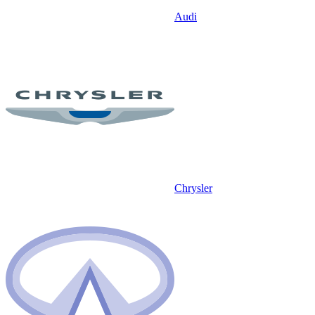
Audi
Chrysler