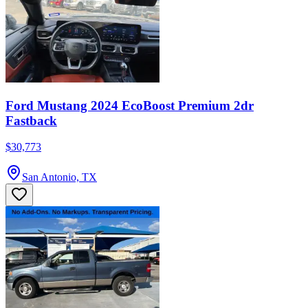
Ford Mustang 2024 EcoBoost Premium 2dr
Fastback
$30,773
San Antonio, TX