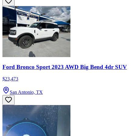
Ford Bronco Sport 2023 AWD Big Bend 4dr SUV
$23,473
San Antonio, TX