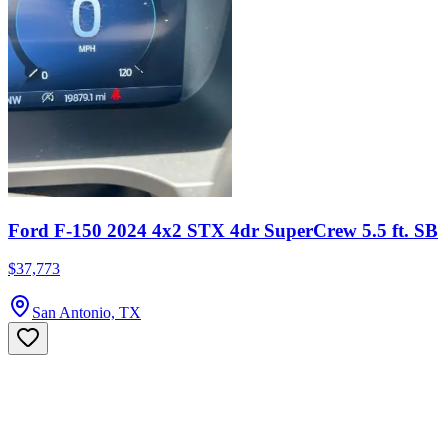
Ford F-150 2024 4x2 STX 4dr SuperCrew 5.5 ft. SB
$37,773
San Antonio, TX