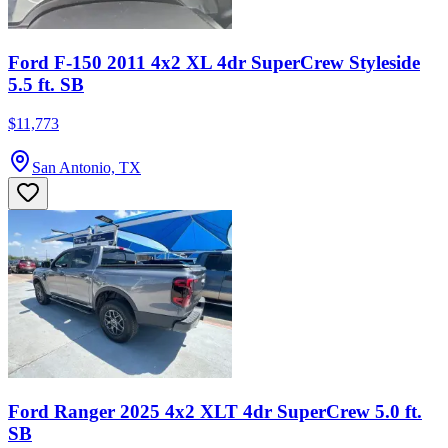
Ford F-150 2011 4x2 XL 4dr SuperCrew Styleside
5.5 ft. SB
$11,773
San Antonio, TX
Ford Ranger 2025 4x2 XLT 4dr SuperCrew 5.0 ft.
SB