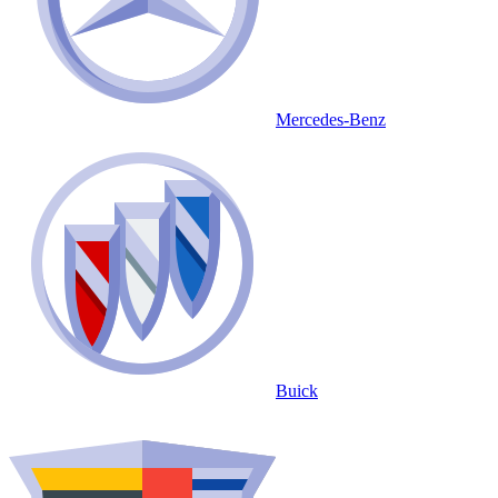
Mercedes-Benz
Buick