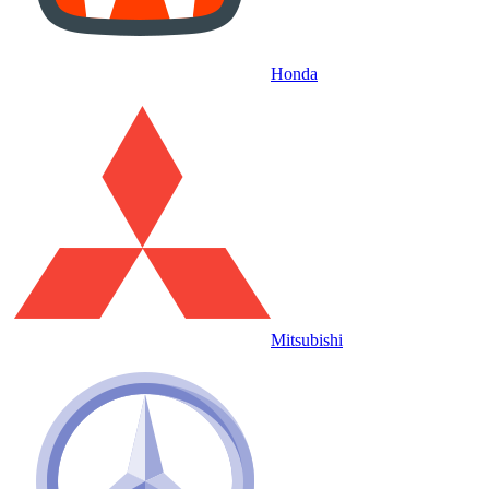
Honda
Mitsubishi