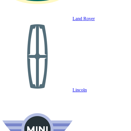
Land Rover
Lincoln