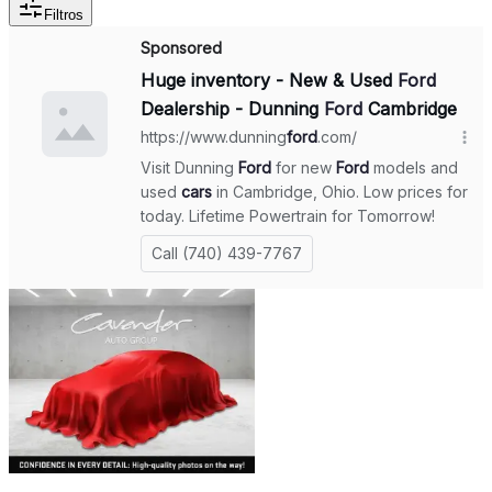
Filtros