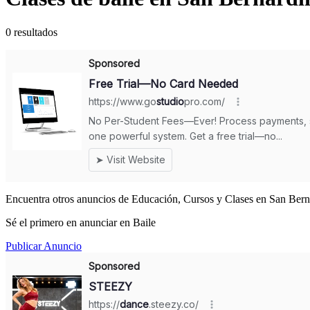
0 resultados
Encuentra otros anuncios de Educación, Cursos y Clases en San Bern
Sé el primero en anunciar en Baile
Publicar Anuncio