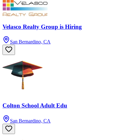
Velasco Realty Group is Hiring
San Bernardino, CA
Colton School Adult Edu
San Bernardino, CA