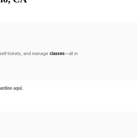
ardino aquí.