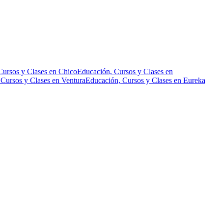
Cursos y Clases en Chico
Educación, Cursos y Clases en
Cursos y Clases en Ventura
Educación, Cursos y Clases en Eureka