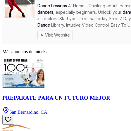
Más anuncios de interés
PREPARATE PARA UN FUTURO MEJOR
San Bernardino, CA