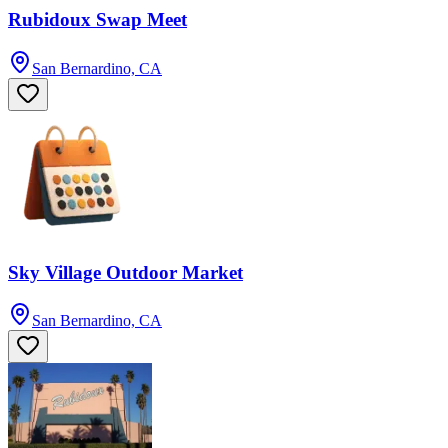
Rubidoux Swap Meet
San Bernardino, CA
Sky Village Outdoor Market
San Bernardino, CA