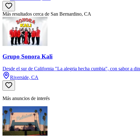
Más resultados cerca de San Bernardino, CA
Grupo Sonora Kali
Desde el sur de California "La alegria hecha cumbia", con sabor a dina
Riverside, CA
Más anuncios de interés