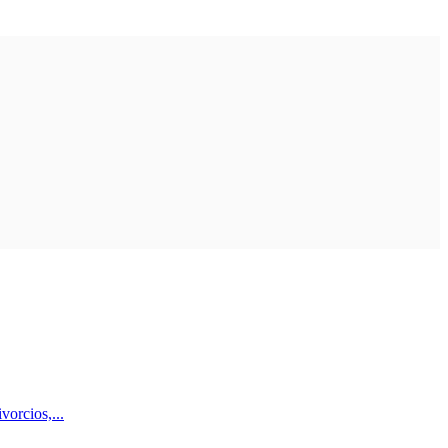
vorcios,...