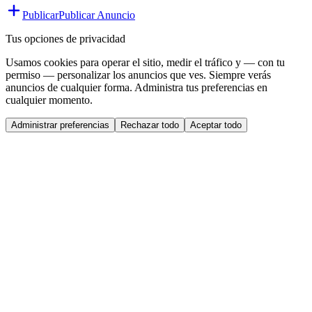
Publicar
Publicar Anuncio
Tus opciones de privacidad
Usamos cookies para operar el sitio, medir el tráfico y — con tu
permiso — personalizar los anuncios que ves. Siempre verás
anuncios de cualquier forma. Administra tus preferencias en
cualquier momento.
Administrar preferencias
Rechazar todo
Aceptar todo