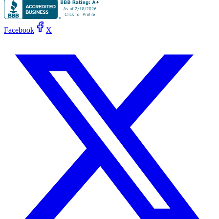
Facebook
X