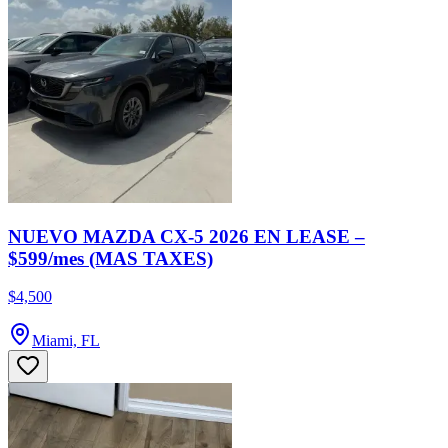
NUEVO MAZDA CX-5 2026 EN LEASE –
$599/mes (MAS TAXES)
$4,500
Miami, FL