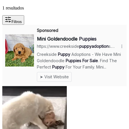
1 resultados
Filtros