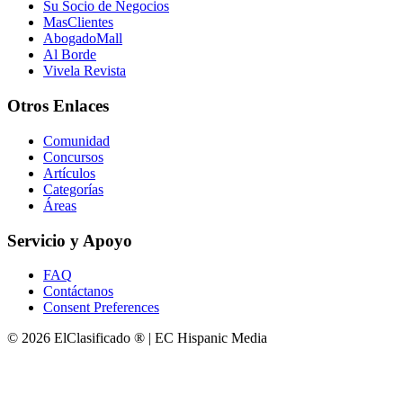
Su Socio de Negocios
MasClientes
AbogadoMall
Al Borde
Vivela Revista
Otros Enlaces
Comunidad
Concursos
Artículos
Categorías
Áreas
Servicio y Apoyo
FAQ
Contáctanos
Consent Preferences
© 2026 ElClasificado ® | EC Hispanic Media