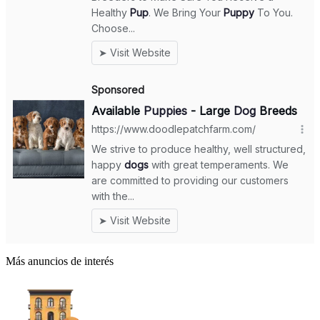
Más anuncios de interés