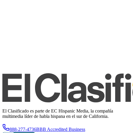
El Clasificado es parte de EC Hispanic Media, la compañía
multimedia líder de habla hispana en el sur de California.
888-277-4736
BBB Accredited Business