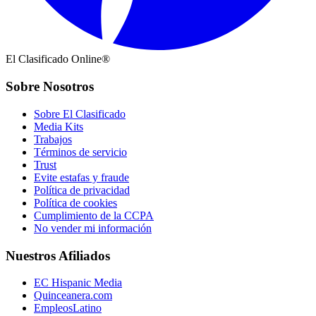
El Clasificado Online®
Sobre Nosotros
Sobre El Clasificado
Media Kits
Trabajos
Términos de servicio
Trust
Evite estafas y fraude
Política de privacidad
Política de cookies
Cumplimiento de la CCPA
No vender mi información
Nuestros Afiliados
EC Hispanic Media
Quinceanera.com
EmpleosLatino