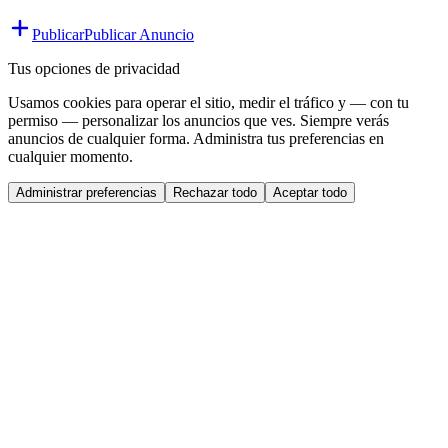
Publicar
Publicar Anuncio
Tus opciones de privacidad
Usamos cookies para operar el sitio, medir el tráfico y — con tu
permiso — personalizar los anuncios que ves. Siempre verás
anuncios de cualquier forma. Administra tus preferencias en
cualquier momento.
Administrar preferencias
Rechazar todo
Aceptar todo