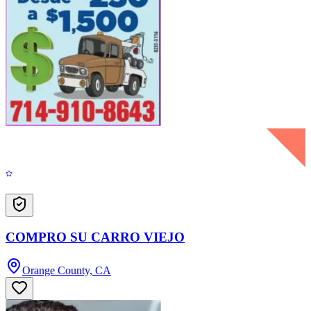
COMPRO SU CARRO VIEJO
Orange County, CA