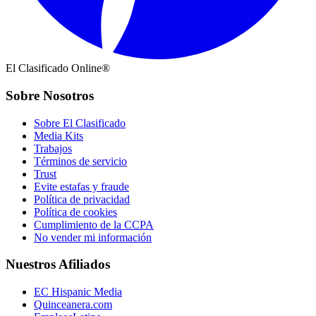
El Clasificado Online®
Sobre Nosotros
Sobre El Clasificado
Media Kits
Trabajos
Términos de servicio
Trust
Evite estafas y fraude
Política de privacidad
Política de cookies
Cumplimiento de la CCPA
No vender mi información
Nuestros Afiliados
EC Hispanic Media
Quinceanera.com