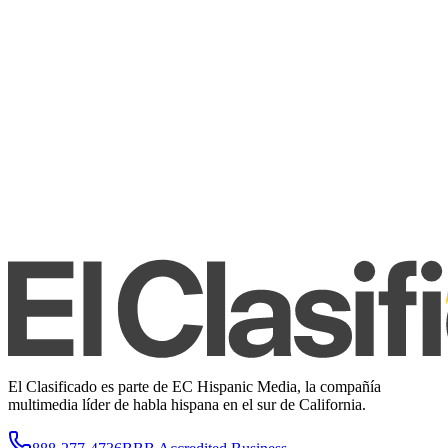
El Clasificado es parte de EC Hispanic Media, la compañía
multimedia líder de habla hispana en el sur de California.