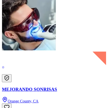
MEJORANDO SONRISAS
Orange County, CA