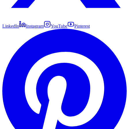
LinkedIn
Instagram
YouTube
Pinterest