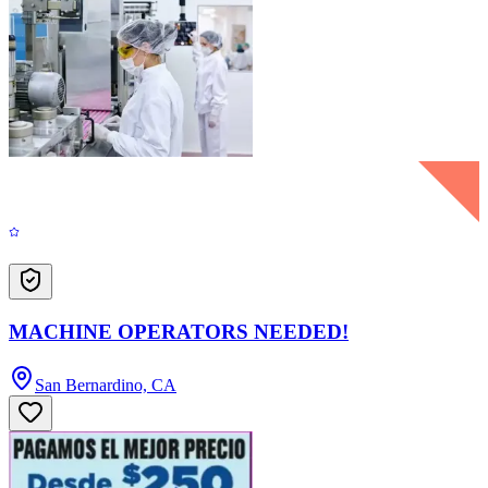
MACHINE OPERATORS NEEDED!
San Bernardino, CA