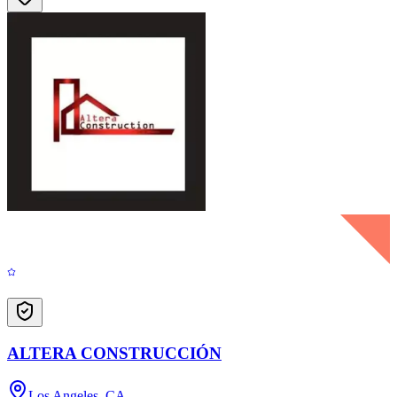
ALTERA CONSTRUCCIÓN
Los Angeles, CA