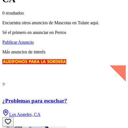
0 resultados
Encuentra otros anuncios de Mascotas en Tulare aquí.
Sé el primero en anunciar en Perros
Publicar Anuncio
Más anuncios de interés
¿Problemas para escuchar?
Los Angeles, CA